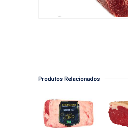
Produtos Relacionados