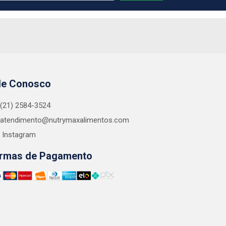
le Conosco
(21) 2584-3524
atendimento@nutrymaxalimentos.com
Instagram
rmas de Pagamento