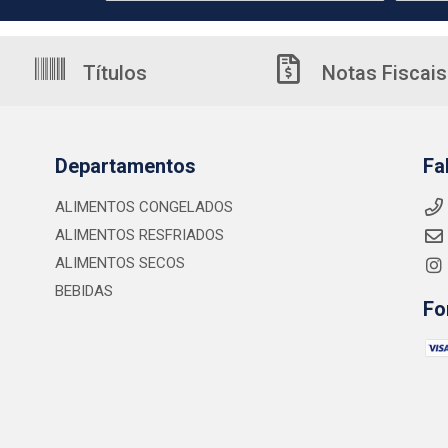
Títulos
Notas Fiscais
Departamentos
Fa
ALIMENTOS CONGELADOS
ALIMENTOS RESFRIADOS
ALIMENTOS SECOS
BEBIDAS
Fo