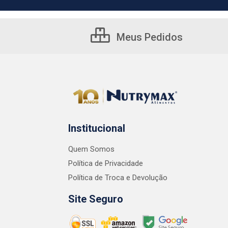
Meus Pedidos
Institucional
Quem Somos
Política de Privacidade
Política de Troca e Devolução
Site Seguro