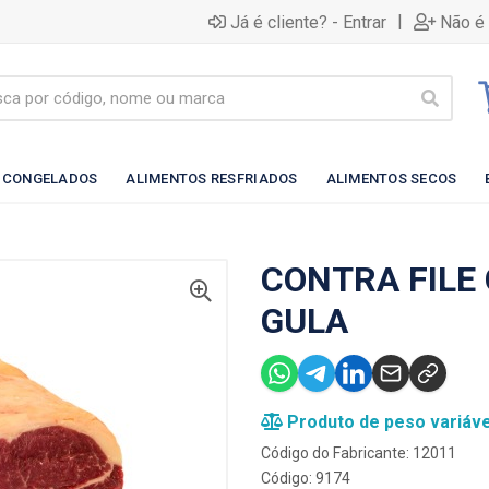
|
Já é cliente? - Entrar
Não é 
 CONGELADOS
ALIMENTOS RESFRIADOS
ALIMENTOS SECOS
CONTRA FILE 
GULA
Produto de peso variáve
Código do Fabricante: 12011
Código: 9174