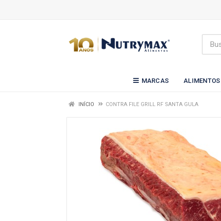
MARCAS
ALIMENTOS
INÍCIO
CONTRA FILE GRILL RF SANTA GULA