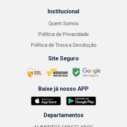
Institucional
Quem Somos
Política de Privacidade
Política de Troca e Devolução
Site Seguro
Baixe já nosso APP
Departamentos