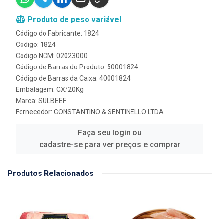
Produto de peso variável
Código do Fabricante: 1824
Código: 1824
Código NCM: 02023000
Código de Barras do Produto: 50001824
Código de Barras da Caixa: 40001824
Embalagem: CX/20Kg
Marca:
SULBEEF
Fornecedor:
CONSTANTINO & SENTINELLO LTDA
Faça seu login ou
cadastre-se para ver preços e comprar
Produtos Relacionados