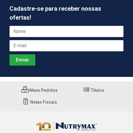
Cadastre-se para receber nossas
ofertas!
Meus Pedidos
Títulos
Notas Fiscais