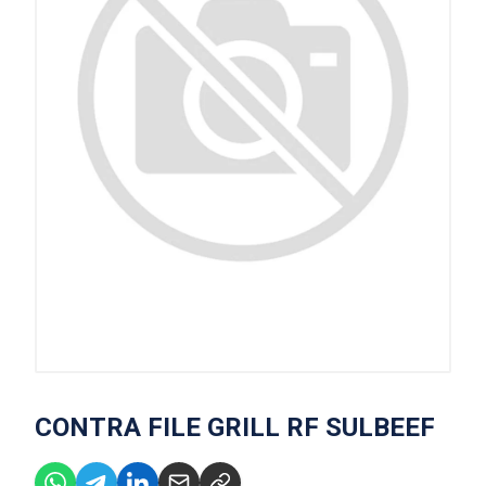
CONTRA FILE GRILL RF SULBEEF