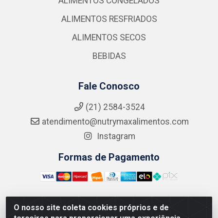
ALIMENTOS CONGELADOS
ALIMENTOS RESFRIADOS
ALIMENTOS SECOS
BEBIDAS
Fale Conosco
(21) 2584-3524
atendimento@nutrymaxalimentos.com
Instagram
Formas de Pagamento
O nosso site coleta cookies próprios e de
NUTRY MAX COMÉRCIO DE PRODUTOS ALIMENTICIOS