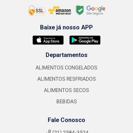
Baixe já nosso APP
Departamentos
ALIMENTOS CONGELADOS
ALIMENTOS RESFRIADOS
ALIMENTOS SECOS
BEBIDAS
Fale Conosco
(21) 2584-3524