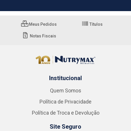
Meus Pedidos
Títulos
Notas Fiscais
Institucional
Quem Somos
Política de Privacidade
Política de Troca e Devolução
Site Seguro