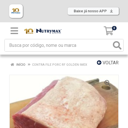
Baixe já nosso APP
0
VOLTAR
INÍCIO
CONTRA FILE PORC RF GOLDEN IMEX