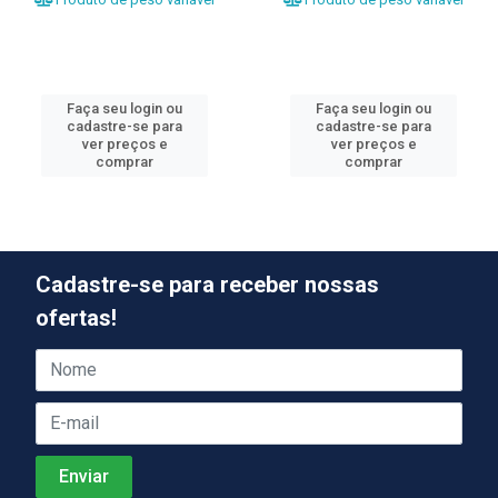
Faça seu login ou
Faça seu login ou
cadastre-se para
cadastre-se para
ver preços e
ver preços e
comprar
comprar
Cadastre-se para receber nossas
ofertas!