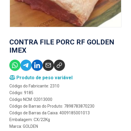
CONTRA FILE PORC RF GOLDEN
IMEX
Produto de peso variável
Código do Fabricante: 2310
Código: 9185
Código NCM: 02013000
Código de Barras do Produto: 7898783870230
Código de Barras da Caixa: 4009185001013
Embalagem: CX/22Kg
Marca:
GOLDEN