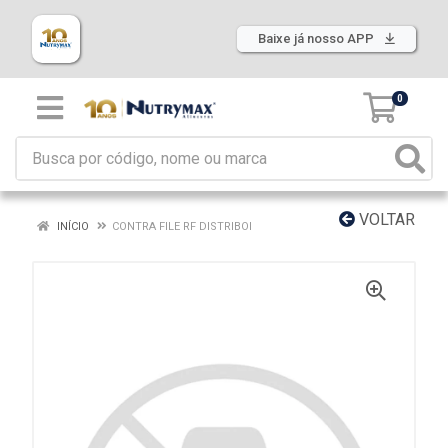
Baixe já nosso APP
0
VOLTAR
INÍCIO
CONTRA FILE RF DISTRIBOI