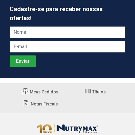
Cadastre-se para receber nossas
ofertas!
Meus Pedidos
Títulos
Notas Fiscais