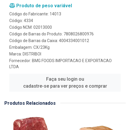
Produto de peso variável
Código do Fabricante: 14013
Código: 4334
Código NCM: 02013000
Código de Barras do Produto: 7808026800976
Código de Barras da Caixa: 4004334001012
Embalagem: CX/23Kg
Marca:
DISTRIBOI
Fornecedor:
BMG FOODS IMPORTACAO E EXPORTACAO
LTDA
Faça seu login ou
cadastre-se para ver preços e comprar
Produtos Relacionados