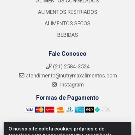
ALIMENTOS CONGELADOS
ALIMENTOS RESFRIADOS
ALIMENTOS SECOS
BEBIDAS
Fale Conosco
(21) 2584-3524
atendimento@nutrymaxalimentos.com
Instagram
Formas de Pagamento
O nosso site coleta cookies próprios e de
NUTRY MAX COMÉRCIO DE PRODUTOS ALIMENTICIOS