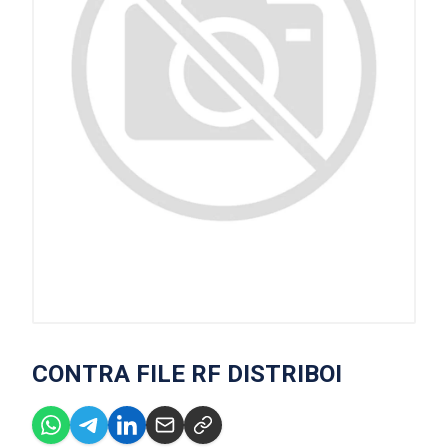
CONTRA FILE RF DISTRIBOI