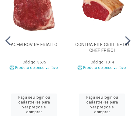
ACEM BOV RF FRIALTO
CONTRA FILE GRILL RF DO
CHEF FRIBOI
Código: 3535
Código: 1014
Produto de peso variável
Produto de peso variável
Faça seu login ou
Faça seu login ou
cadastre-se para
cadastre-se para
ver preços e
ver preços e
comprar
comprar