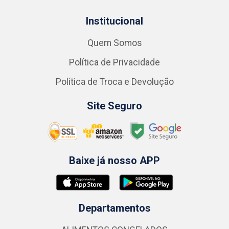
Institucional
Quem Somos
Política de Privacidade
Política de Troca e Devolução
Site Seguro
Baixe já nosso APP
Departamentos