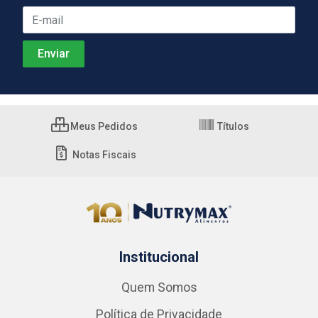
Meus Pedidos
Títulos
Notas Fiscais
Institucional
Quem Somos
Política de Privacidade