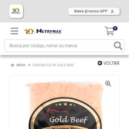
Baixe já nosso APP
0
VOLTAR
INÍCIO
CONTRA FILE RF GOLD BEEF