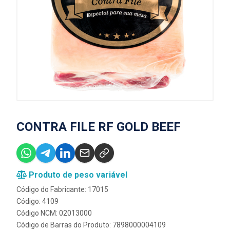
CONTRA FILE RF GOLD BEEF
Produto de peso variável
Código do Fabricante: 17015
Código: 4109
Código NCM: 02013000
Código de Barras do Produto: 7898000004109