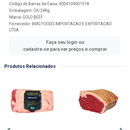
Código de Barras da Caixa: 4004109001018
Embalagem: CX/24Kg
Marca:
GOLD BEEF
Fornecedor:
BMG FOODS IMPORTACAO E EXPORTACAO
LTDA
Faça seu login ou
cadastre-se para ver preços e comprar
Produtos Relacionados