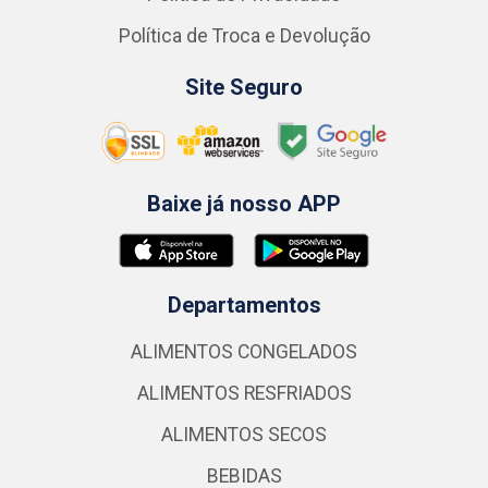
Política de Troca e Devolução
Site Seguro
Baixe já nosso APP
Departamentos
ALIMENTOS CONGELADOS
ALIMENTOS RESFRIADOS
ALIMENTOS SECOS
BEBIDAS