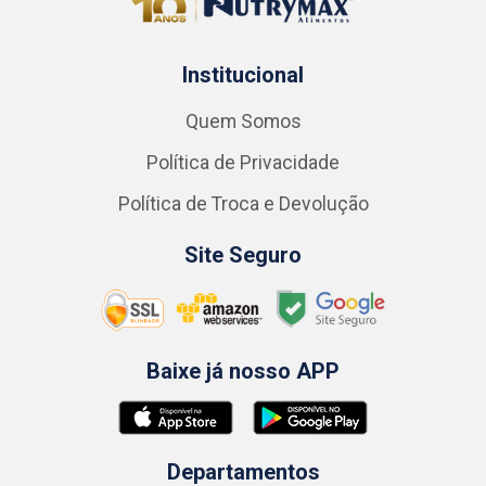
Institucional
Quem Somos
Política de Privacidade
Política de Troca e Devolução
Site Seguro
Baixe já nosso APP
Departamentos