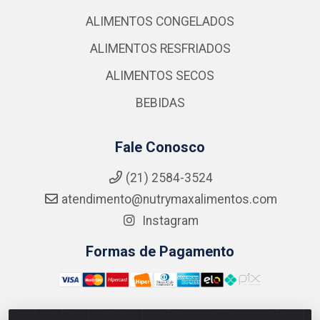
ALIMENTOS CONGELADOS
ALIMENTOS RESFRIADOS
ALIMENTOS SECOS
BEBIDAS
Fale Conosco
(21) 2584-3524
atendimento@nutrymaxalimentos.com
Instagram
Formas de Pagamento