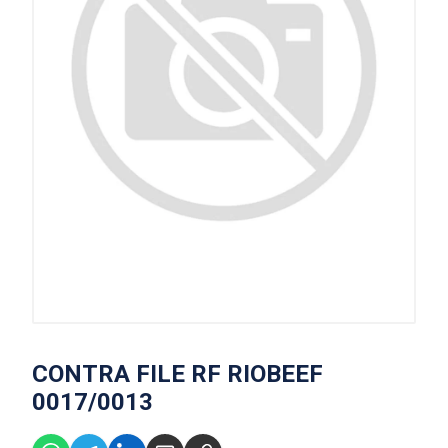
CONTRA FILE RF RIOBEEF
0017/0013