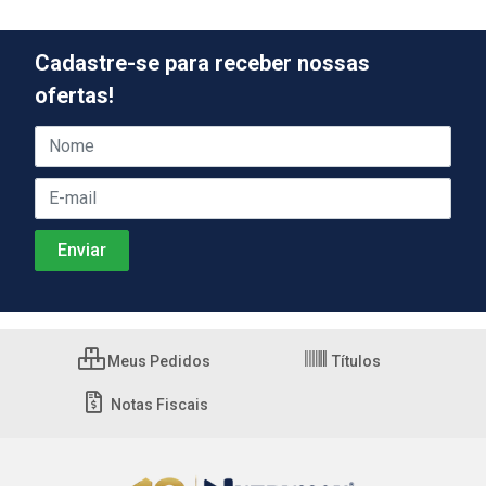
Cadastre-se para receber nossas
ofertas!
Meus Pedidos
Títulos
Notas Fiscais