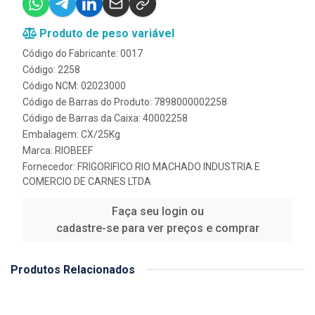
Produto de peso variável
Código do Fabricante: 0017
Código: 2258
Código NCM: 02023000
Código de Barras do Produto: 7898000002258
Código de Barras da Caixa: 40002258
Embalagem: CX/25Kg
Marca:
RIOBEEF
Fornecedor:
FRIGORIFICO RIO MACHADO INDUSTRIA E
COMERCIO DE CARNES LTDA
Faça seu login ou
cadastre-se para ver preços e comprar
Produtos Relacionados