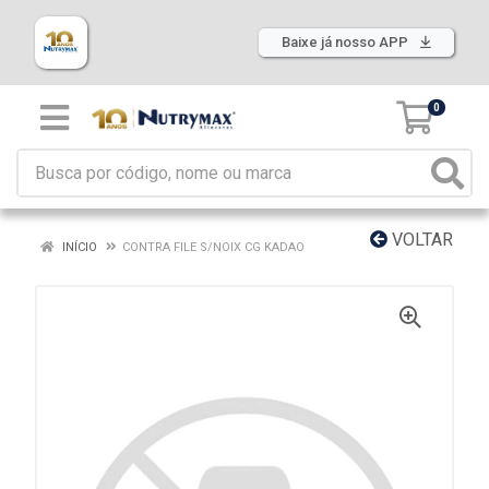
Baixe já nosso APP
0
VOLTAR
INÍCIO
CONTRA FILE S/NOIX CG KADAO