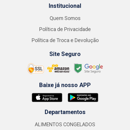
Institucional
Quem Somos
Política de Privacidade
Política de Troca e Devolução
Site Seguro
Baixe já nosso APP
Departamentos
ALIMENTOS CONGELADOS