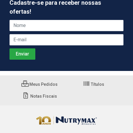
Cadastre-se para receber nossas
ofertas!
Meus Pedidos
Títulos
Notas Fiscais