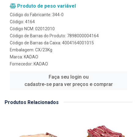
Produto de peso variável
Código do Fabricante: 344-0
Código: 4164
Código NCM: 02012010
Código de Barras do Produto: 7898000004164
Código de Barras da Caixa: 4004164001015
Embalagem: CX/23Kg
Marca:
KADAO
Fornecedor:
KADAO
Faça seu login ou
cadastre-se para ver preços e comprar
Produtos Relacionados