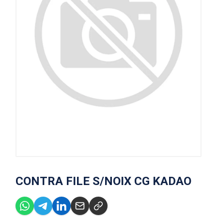
CONTRA FILE S/NOIX CG KADAO