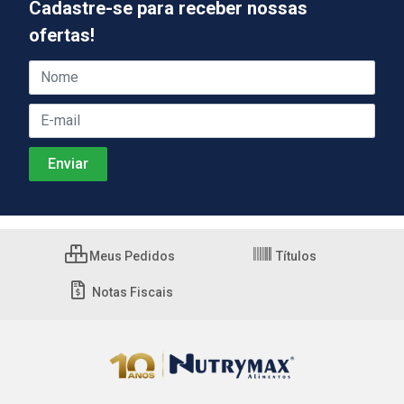
Cadastre-se para receber nossas
ofertas!
Meus Pedidos
Títulos
Notas Fiscais