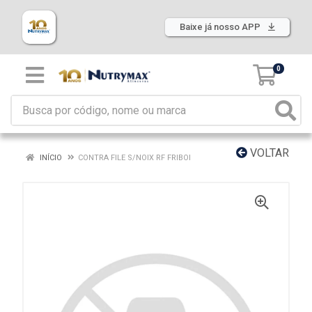
Baixe já nosso APP
0
VOLTAR
INÍCIO
CONTRA FILE S/NOIX RF FRIBOI