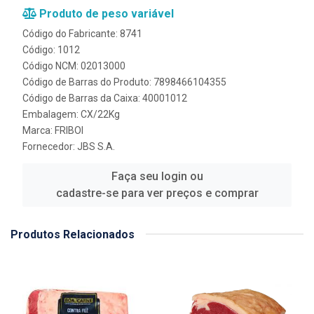
Produto de peso variável
Código do Fabricante: 8741
Código: 1012
Código NCM: 02013000
Código de Barras do Produto: 7898466104355
Código de Barras da Caixa: 40001012
Embalagem: CX/22Kg
Marca:
FRIBOI
Fornecedor:
JBS S.A.
Faça seu login ou
cadastre-se para ver preços e comprar
Produtos Relacionados