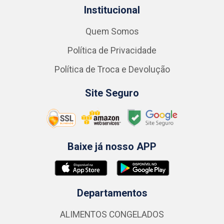
Institucional
Quem Somos
Política de Privacidade
Política de Troca e Devolução
Site Seguro
Baixe já nosso APP
Departamentos
ALIMENTOS CONGELADOS