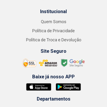
Institucional
Quem Somos
Política de Privacidade
Política de Troca e Devolução
Site Seguro
Baixe já nosso APP
Departamentos