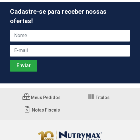
Cadastre-se para receber nossas
ofertas!
Meus Pedidos
Títulos
Notas Fiscais