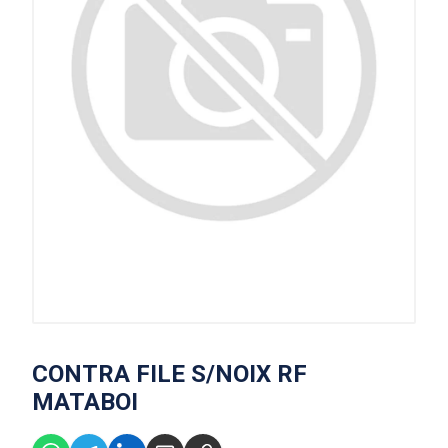
CONTRA FILE S/NOIX RF
MATABOI