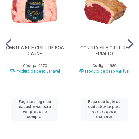
CONTRA FILE GRILL RF BOA
CONTRA FILE GRILL RF
CARNE
FRIALTO
Código: 4270
Código: 1986
Produto de peso variável
Produto de peso variável
Faça seu login ou
Faça seu login ou
cadastre-se para
cadastre-se para
ver preços e
ver preços e
comprar
comprar