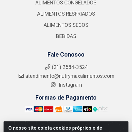
ALIMENTOS CONGELADOS
ALIMENTOS RESFRIADOS
ALIMENTOS SECOS
BEBIDAS
Fale Conosco
(21) 2584-3524
atendimento@nutrymaxalimentos.com
Instagram
Formas de Pagamento
O nosso site coleta cookies próprios e de