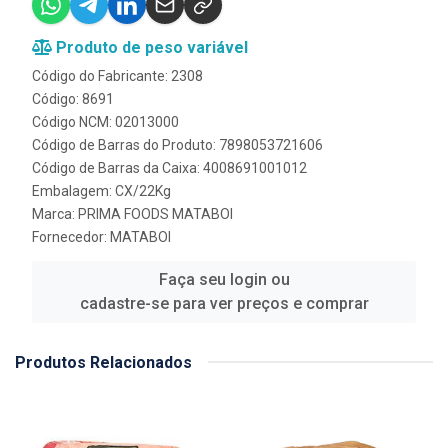
Produto de peso variável
Código do Fabricante: 2308
Código: 8691
Código NCM: 02013000
Código de Barras do Produto: 7898053721606
Código de Barras da Caixa: 4008691001012
Embalagem: CX/22Kg
Marca:
PRIMA FOODS MATABOI
Fornecedor:
MATABOI
Faça seu login ou
cadastre-se para ver preços e comprar
Produtos Relacionados