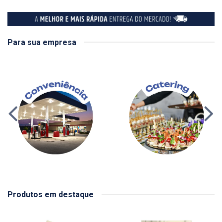
Para sua empresa
Produtos em destaque