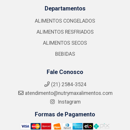
Departamentos
ALIMENTOS CONGELADOS
ALIMENTOS RESFRIADOS
ALIMENTOS SECOS
BEBIDAS
Fale Conosco
(21) 2584-3524
atendimento@nutrymaxalimentos.com
Instagram
Formas de Pagamento