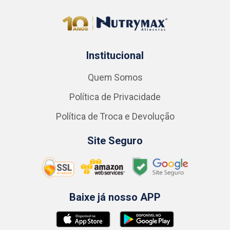
Institucional
Quem Somos
Política de Privacidade
Política de Troca e Devolução
Site Seguro
Baixe já nosso APP