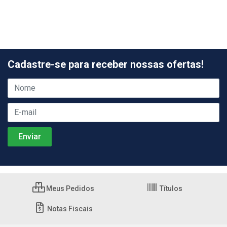
Cadastre-se para receber nossas ofertas!
Meus Pedidos
Títulos
Notas Fiscais