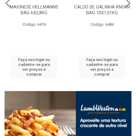
MAIONESE HELLMANNS
CALDO DE GALINHA KNORR
BAG 6X2,8KG
BAG 10X1,01KG
Código: 6476
Código: 6484
Faça seu login ou
Faça seu login ou
cadastre-se para
cadastre-se para
ver preços e
ver preços e
comprar
comprar