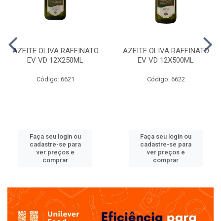
AZEITE OLIVA RAFFINATO
AZEITE OLIVA RAFFINATO
EV VD 12X250ML
EV VD 12X500ML
Código: 6621
Código: 6622
Faça seu login ou
Faça seu login ou
cadastre-se para
cadastre-se para
ver preços e
ver preços e
comprar
comprar