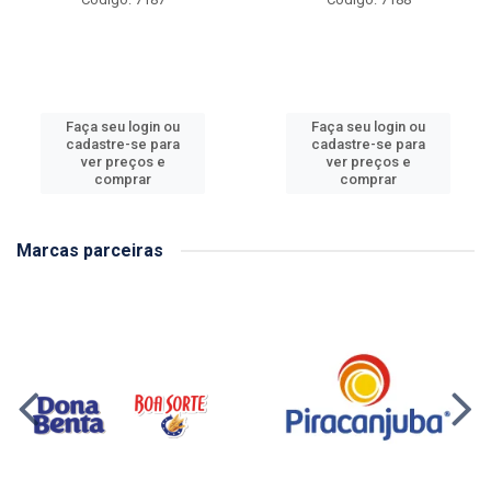
Faça seu login ou
Faça seu login ou
cadastre-se para
cadastre-se para
ver preços e
ver preços e
comprar
comprar
Marcas parceiras