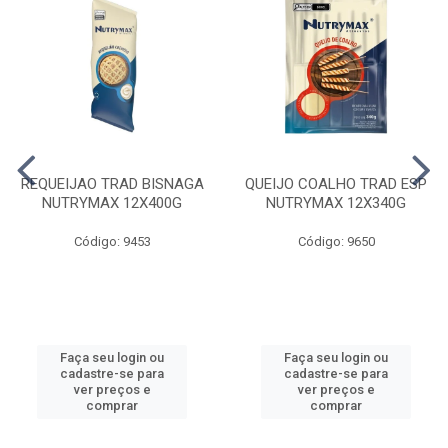
REQUEIJAO TRAD BISNAGA
QUEIJO COALHO TRAD ESP
NUTRYMAX 12X400G
NUTRYMAX 12X340G
Código: 9453
Código: 9650
Faça seu login ou
Faça seu login ou
cadastre-se para
cadastre-se para
ver preços e
ver preços e
comprar
comprar