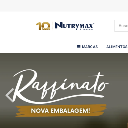
MARCAS
ALIMENTOS