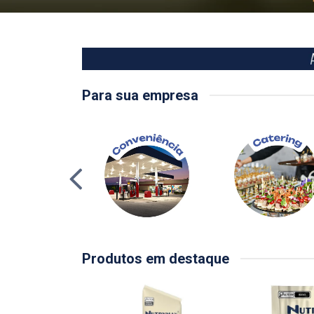
Para sua empresa
Produtos em destaque