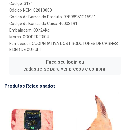
Código: 3191
Código NCM: 02013000
Código de Barras do Produto: 97898951215931
Código de Barras da Caixa: 40003191
Embalagem: CX/24Kg
Marca:
COOPERFRIGU
Fornecedor:
COOPERATIVA DOS PRODUTORES DE CARNES
E DER DE GURUPI
Faça seu login ou
cadastre-se para ver preços e comprar
Produtos Relacionados