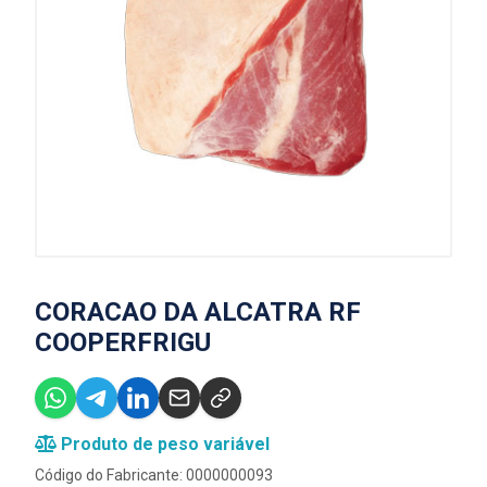
CORACAO DA ALCATRA RF
COOPERFRIGU
Produto de peso variável
Código do Fabricante: 0000000093