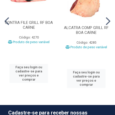
CONTRA FILE GRILL RF BOA
CARNE
ALCATRA COMP GRILL RF
BOA CARNE
Código: 4270
Produto de peso variável
Código: 4285
Produto de peso variável
Faça seu login ou
cadastre-se para
Faça seu login ou
ver preços e
cadastre-se para
comprar
ver preços e
comprar
Cadastre-se para receber nossas