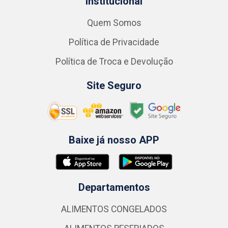
Institucional
Quem Somos
Política de Privacidade
Política de Troca e Devolução
Site Seguro
Baixe já nosso APP
Departamentos
ALIMENTOS CONGELADOS