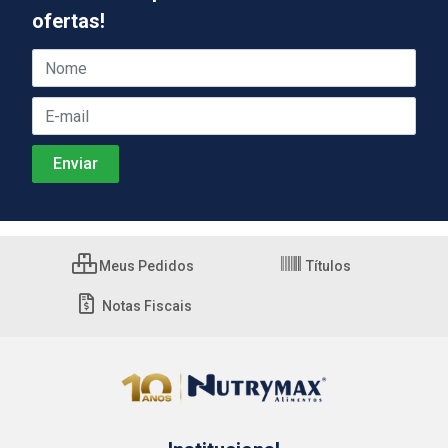
ofertas!
Meus Pedidos
Títulos
Notas Fiscais