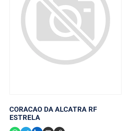
CORACAO DA ALCATRA RF
ESTRELA