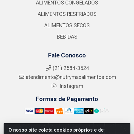
ALIMENTOS CONGELADOS
ALIMENTOS RESFRIADOS
ALIMENTOS SECOS
BEBIDAS
Fale Conosco
(21) 2584-3524
atendimento@nutrymaxalimentos.com
Instagram
Formas de Pagamento
O nosso site coleta cookies próprios e de