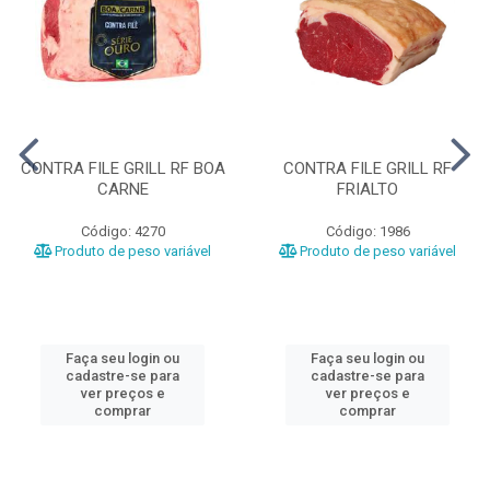
CONTRA FILE GRILL RF BOA
CONTRA FILE GRILL RF
CARNE
FRIALTO
Código: 4270
Código: 1986
Produto de peso variável
Produto de peso variável
Faça seu login ou
Faça seu login ou
cadastre-se para
cadastre-se para
ver preços e
ver preços e
comprar
comprar