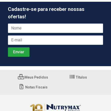
Cadastre-se para receber nossas
ofertas!
Meus Pedidos
Títulos
Notas Fiscais