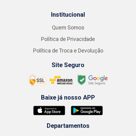
Institucional
Quem Somos
Política de Privacidade
Política de Troca e Devolução
Site Seguro
Baixe já nosso APP
Departamentos