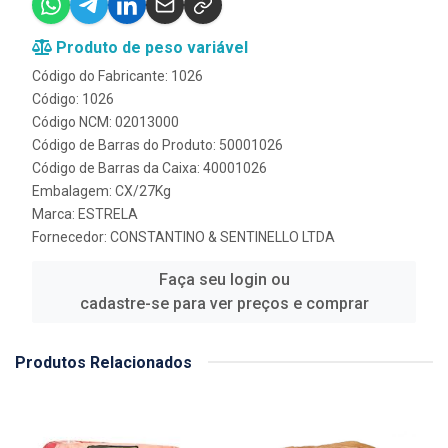
Produto de peso variável
Código do Fabricante: 1026
Código: 1026
Código NCM: 02013000
Código de Barras do Produto: 50001026
Código de Barras da Caixa: 40001026
Embalagem: CX/27Kg
Marca:
ESTRELA
Fornecedor:
CONSTANTINO & SENTINELLO LTDA
Faça seu login ou
cadastre-se para ver preços e comprar
Produtos Relacionados