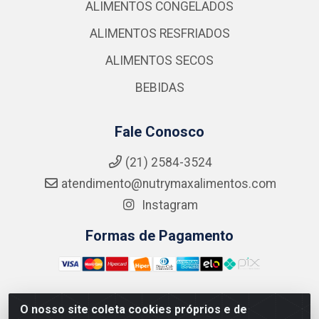
ALIMENTOS CONGELADOS
ALIMENTOS RESFRIADOS
ALIMENTOS SECOS
BEBIDAS
Fale Conosco
(21) 2584-3524
atendimento@nutrymaxalimentos.com
Instagram
Formas de Pagamento
O nosso site coleta cookies próprios e de