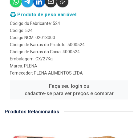
Produto de peso variável
Código do Fabricante: 524
Código: 524
Código NCM: 02013000
Código de Barras do Produto: 5000524
Código de Barras da Caixa: 4000524
Embalagem: CX/27Kg
Marca:
PLENA
Fornecedor:
PLENA ALIMENTOS LTDA
Faça seu login ou
cadastre-se para ver preços e comprar
Produtos Relacionados