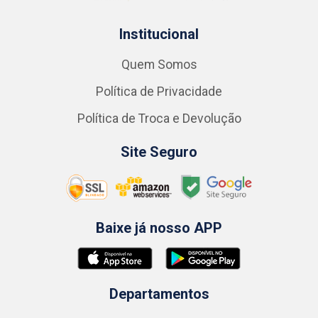
Institucional
Quem Somos
Política de Privacidade
Política de Troca e Devolução
Site Seguro
Baixe já nosso APP
Departamentos