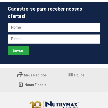
Cadastre-se para receber nossas
ofertas!
Meus Pedidos
Títulos
Notas Fiscais