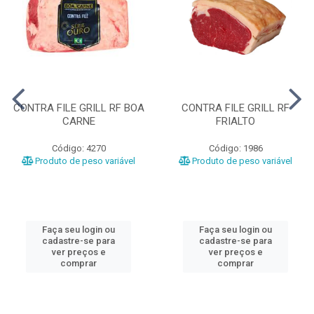
CONTRA FILE GRILL RF BOA
CONTRA FILE GRILL RF
CARNE
FRIALTO
Código: 4270
Código: 1986
Produto de peso variável
Produto de peso variável
Faça seu login ou
Faça seu login ou
cadastre-se para
cadastre-se para
ver preços e
ver preços e
comprar
comprar