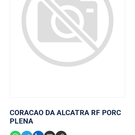
CORACAO DA ALCATRA RF PORC
PLENA