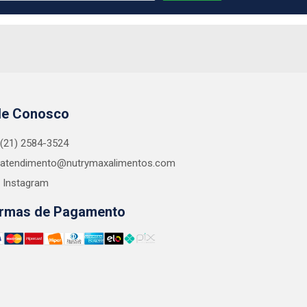
le Conosco
(21) 2584-3524
atendimento@nutrymaxalimentos.com
Instagram
rmas de Pagamento