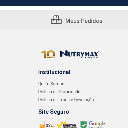
Meus Pedidos
Institucional
Quem Somos
Política de Privacidade
Política de Troca e Devolução
Site Seguro