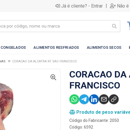
|
Já é cliente? - Entrar
Não é 
 CONGELADOS
ALIMENTOS RESFRIADOS
ALIMENTOS SECOS
NAS
CORACAO DA ALCATRA RF SAO FRANCISCO
CORACAO DA 
FRANCISCO
Produto de peso variáve
Código do Fabricante: 2050
Código: 6592