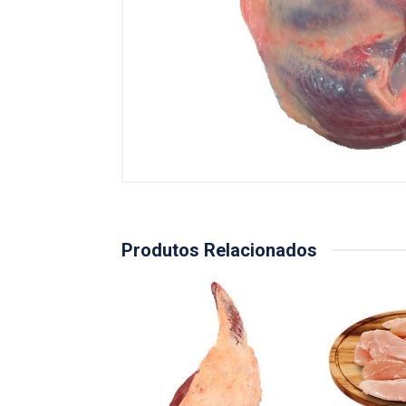
Produtos Relacionados