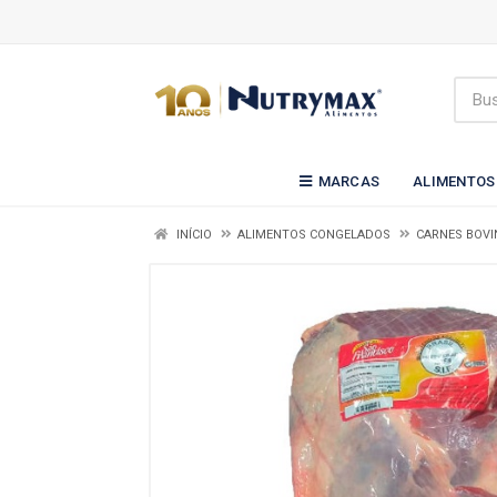
MARCAS
ALIMENTOS
INÍCIO
ALIMENTOS CONGELADOS
CARNES BOVI