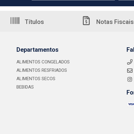
Títulos
Notas Fiscais
Departamentos
Fa
ALIMENTOS CONGELADOS
ALIMENTOS RESFRIADOS
ALIMENTOS SECOS
BEBIDAS
Fo