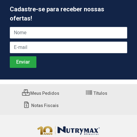
Cadastre-se para receber nossas
ofertas!
Meus Pedidos
Títulos
Notas Fiscais