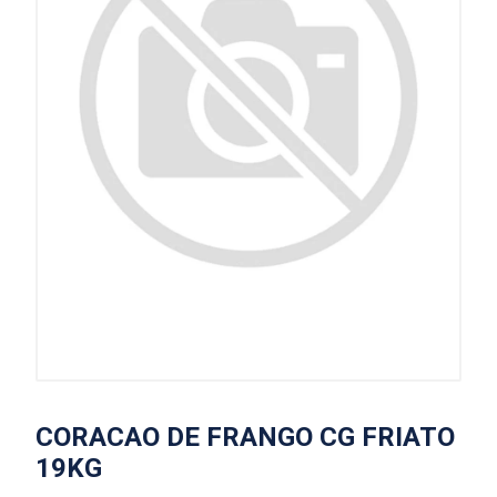
CORACAO DE FRANGO CG FRIATO
19KG