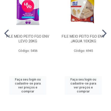
FILE MEIO PEITO FGO ENV
FILE MEIO PEITO FGO ENV
LEVO 20KG
JAGUA 10X2KG
Código: 5456
Código: 6945
Faça seu login ou
Faça seu login ou
cadastre-se para
cadastre-se para
ver preços e
ver preços e
comprar
comprar