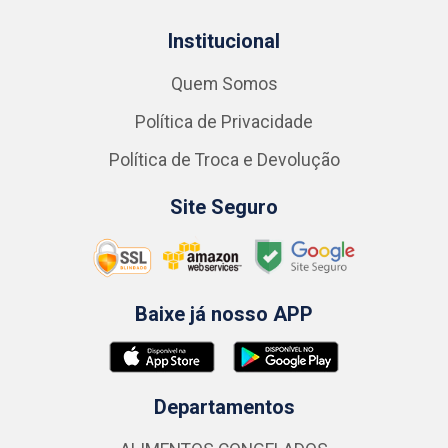
Institucional
Quem Somos
Política de Privacidade
Política de Troca e Devolução
Site Seguro
Baixe já nosso APP
Departamentos