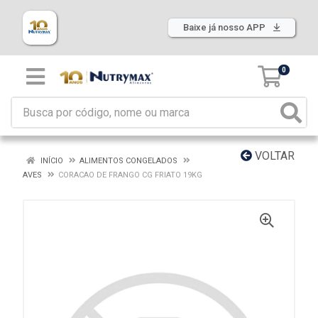
Baixe já nosso APP
0
VOLTAR
INÍCIO
ALIMENTOS CONGELADOS
AVES
CORACAO DE FRANGO CG FRIATO 19KG