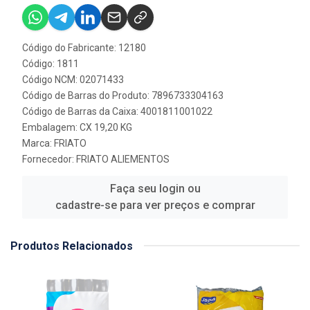
Código do Fabricante: 12180
Código: 1811
Código NCM: 02071433
Código de Barras do Produto: 7896733304163
Código de Barras da Caixa: 4001811001022
Embalagem: CX 19,20 KG
Marca:
FRIATO
Fornecedor:
FRIATO ALIEMENTOS
Faça seu login ou
cadastre-se para ver preços e comprar
Produtos Relacionados