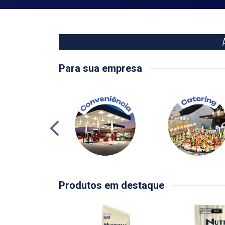
Para sua empresa
Produtos em destaque