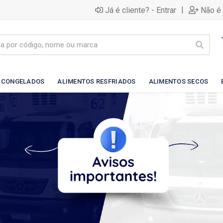
|
Já é cliente? - Entrar
Não é 
 CONGELADOS
ALIMENTOS RESFRIADOS
ALIMENTOS SECOS