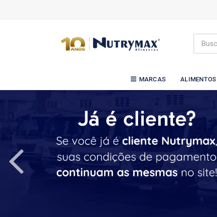
MARCAS
ALIMENTOS