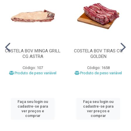
COSTELA BOV MINGA GRILL
COSTELA BOV TIRAS CG
CG ASTRA
GOLDEN
Código: 107
Código: 1658
Produto de peso variável
Produto de peso variável
Faça seu login ou
Faça seu login ou
cadastre-se para
cadastre-se para
ver preços e
ver preços e
comprar
comprar