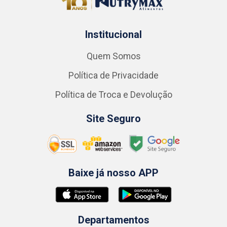
Institucional
Quem Somos
Política de Privacidade
Política de Troca e Devolução
Site Seguro
Baixe já nosso APP
Departamentos