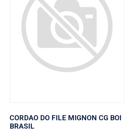
CORDAO DO FILE MIGNON CG BOI
BRASIL