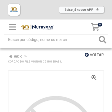
Baixe já nosso APP
0
VOLTAR
INÍCIO
CORDAO DO FILE MIGNON CG BOI BRASIL