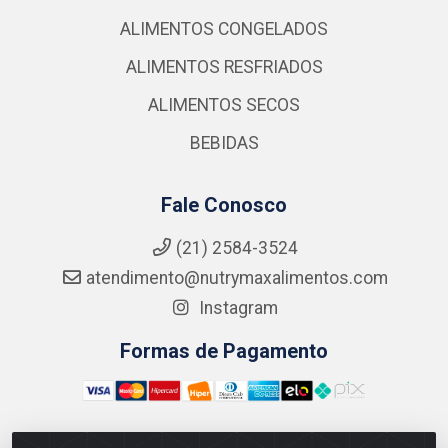
ALIMENTOS CONGELADOS
ALIMENTOS RESFRIADOS
ALIMENTOS SECOS
BEBIDAS
Fale Conosco
(21) 2584-3524
atendimento@nutrymaxalimentos.com
Instagram
Formas de Pagamento