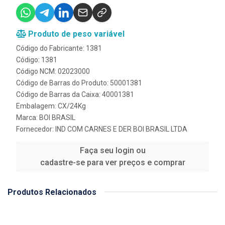
Produto de peso variável
Código do Fabricante: 1381
Código: 1381
Código NCM: 02023000
Código de Barras do Produto: 50001381
Código de Barras da Caixa: 40001381
Embalagem: CX/24Kg
Marca:
BOI BRASIL
Fornecedor:
IND COM CARNES E DER BOI BRASIL LTDA
Faça seu login ou
cadastre-se para ver preços e comprar
Produtos Relacionados