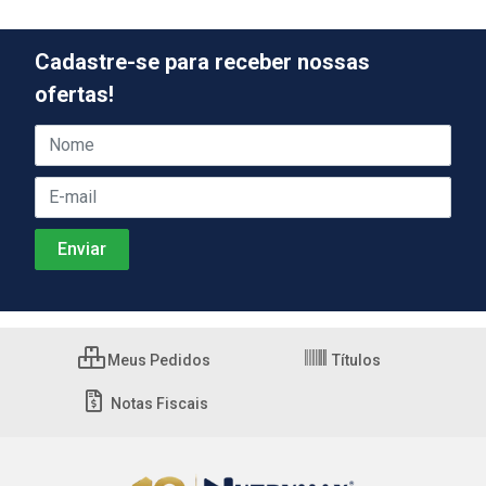
Cadastre-se para receber nossas
ofertas!
Meus Pedidos
Títulos
Notas Fiscais