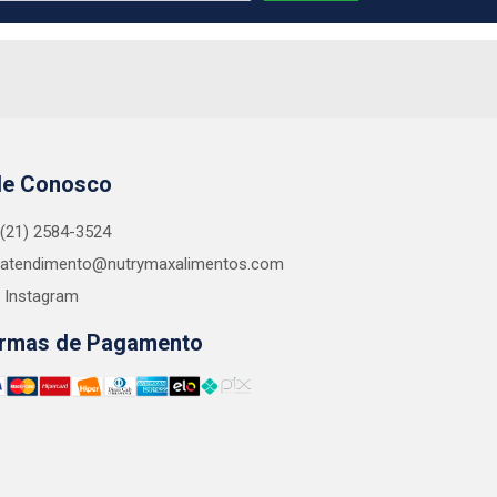
le Conosco
(21) 2584-3524
atendimento@nutrymaxalimentos.com
Instagram
rmas de Pagamento