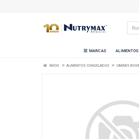
MARCAS
ALIMENTOS
INÍCIO
ALIMENTOS CONGELADOS
CARNES BOVI