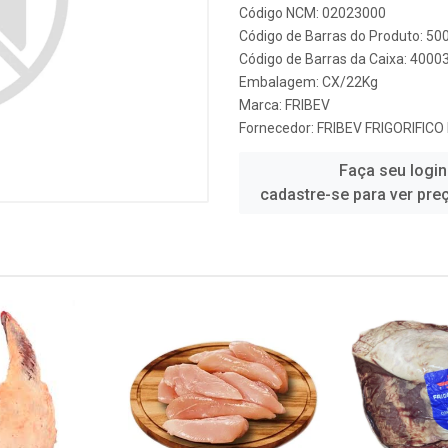
Código NCM: 02023000
Código de Barras do Produto: 5
Código de Barras da Caixa: 4000
Embalagem: CX/22Kg
Marca:
FRIBEV
Fornecedor:
FRIBEV FRIGORIFICO
Faça seu login
cadastre-se para ver pre