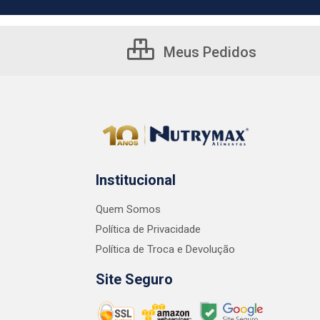
Meus Pedidos
Institucional
Quem Somos
Política de Privacidade
Política de Troca e Devolução
Site Seguro