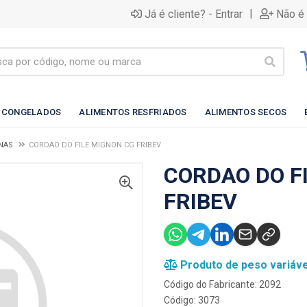
|
Já é cliente? - Entrar
Não é 
 CONGELADOS
ALIMENTOS RESFRIADOS
ALIMENTOS SECOS
NAS
CORDAO DO FILE MIGNON CG FRIBEV
CORDAO DO F
FRIBEV
Produto de peso variáve
Código do Fabricante: 2092
Código: 3073