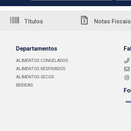
Títulos
Notas Fiscais
Departamentos
Fa
ALIMENTOS CONGELADOS
ALIMENTOS RESFRIADOS
ALIMENTOS SECOS
BEBIDAS
Fo