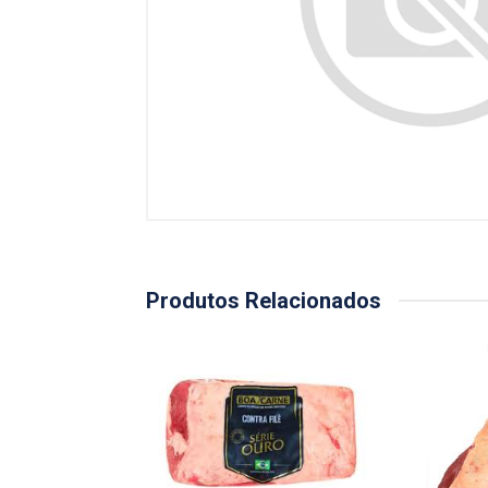
Produtos Relacionados