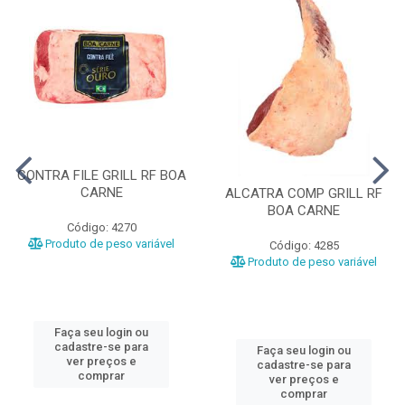
CONTRA FILE GRILL RF BOA
CARNE
ALCATRA COMP GRILL RF
BOA CARNE
Código: 4270
Produto de peso variável
Código: 4285
Produto de peso variável
Faça seu login ou
cadastre-se para
Faça seu login ou
ver preços e
cadastre-se para
comprar
ver preços e
comprar