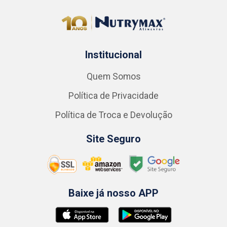
Institucional
Quem Somos
Política de Privacidade
Política de Troca e Devolução
Site Seguro
Baixe já nosso APP