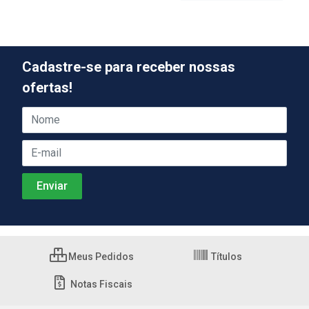
Cadastre-se para receber nossas
ofertas!
Meus Pedidos
Títulos
Notas Fiscais