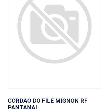
CORDAO DO FILE MIGNON RF
PANTANAL