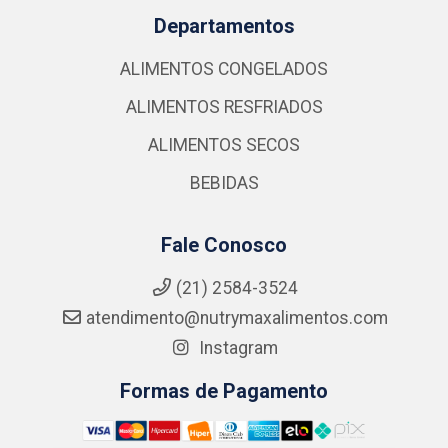
Departamentos
ALIMENTOS CONGELADOS
ALIMENTOS RESFRIADOS
ALIMENTOS SECOS
BEBIDAS
Fale Conosco
(21) 2584-3524
atendimento@nutrymaxalimentos.com
Instagram
Formas de Pagamento