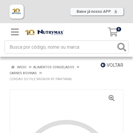
Baixe já nosso APP
0
VOLTAR
INÍCIO
ALIMENTOS CONGELADOS
CARNES BOVINAS
CORDAO DO FILE MIGNON RF PANTANAL