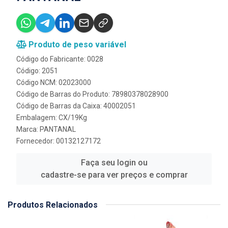
Produto de peso variável
Código do Fabricante: 0028
Código: 2051
Código NCM: 02023000
Código de Barras do Produto: 78980378028900
Código de Barras da Caixa: 40002051
Embalagem: CX/19Kg
Marca:
PANTANAL
Fornecedor:
00132127172
Faça seu login ou
cadastre-se para ver preços e comprar
Produtos Relacionados