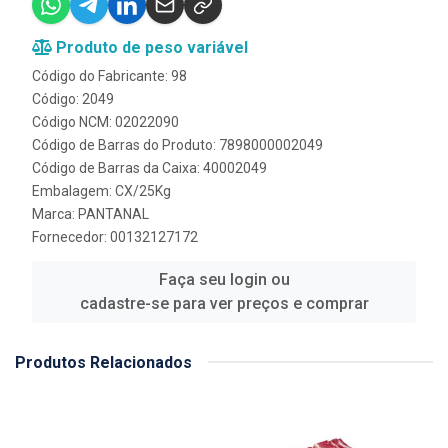
Produto de peso variável
Código do Fabricante: 98
Código: 2049
Código NCM: 02022090
Código de Barras do Produto: 7898000002049
Código de Barras da Caixa: 40002049
Embalagem: CX/25Kg
Marca:
PANTANAL
Fornecedor:
00132127172
Faça seu login ou
cadastre-se para ver preços e comprar
Produtos Relacionados