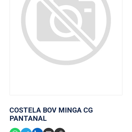
COSTELA BOV MINGA CG
PANTANAL