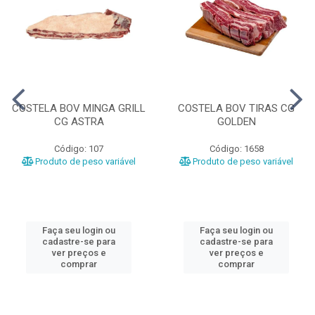
COSTELA BOV MINGA GRILL
COSTELA BOV TIRAS CG
CG ASTRA
GOLDEN
Código: 107
Código: 1658
Produto de peso variável
Produto de peso variável
Faça seu login ou
Faça seu login ou
cadastre-se para
cadastre-se para
ver preços e
ver preços e
comprar
comprar