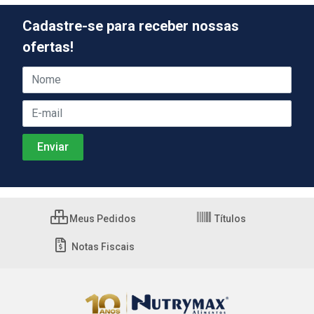
Cadastre-se para receber nossas
ofertas!
Meus Pedidos
Títulos
Notas Fiscais