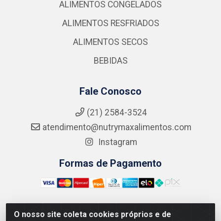
ALIMENTOS CONGELADOS
ALIMENTOS RESFRIADOS
ALIMENTOS SECOS
BEBIDAS
Fale Conosco
(21) 2584-3524
atendimento@nutrymaxalimentos.com
Instagram
Formas de Pagamento
O nosso site coleta cookies próprios e de