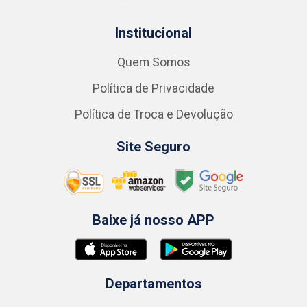
Institucional
Quem Somos
Política de Privacidade
Política de Troca e Devolução
Site Seguro
Baixe já nosso APP
Departamentos