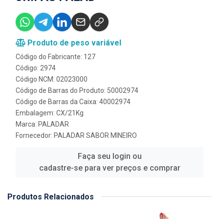
Produto de peso variável
Código do Fabricante: 127
Código: 2974
Código NCM: 02023000
Código de Barras do Produto: 50002974
Código de Barras da Caixa: 40002974
Embalagem: CX/21Kg
Marca:
PALADAR
Fornecedor:
PALADAR SABOR MINEIRO
Faça seu login ou
cadastre-se para ver preços e comprar
Produtos Relacionados