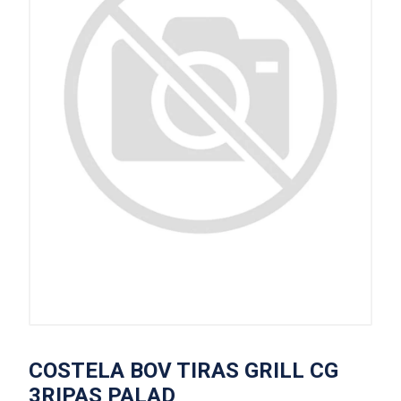
COSTELA BOV TIRAS GRILL CG
3RIPAS PALAD