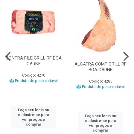
CONTRA FILE GRILL RF BOA
CARNE
ALCATRA COMP GRILL RF
BOA CARNE
Código: 4270
Produto de peso variável
Código: 4285
Produto de peso variável
Faça seu login ou
cadastre-se para
Faça seu login ou
ver preços e
cadastre-se para
comprar
ver preços e
comprar