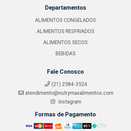
Departamentos
ALIMENTOS CONGELADOS
ALIMENTOS RESFRIADOS
ALIMENTOS SECOS
BEBIDAS
Fale Conosco
(21) 2584-3524
atendimento@nutrymaxalimentos.com
Instagram
Formas de Pagamento