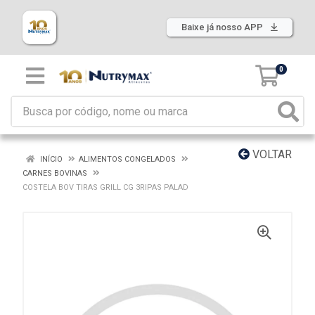
Baixe já nosso APP
0
VOLTAR
INÍCIO
ALIMENTOS CONGELADOS
CARNES BOVINAS
COSTELA BOV TIRAS GRILL CG 3RIPAS PALAD