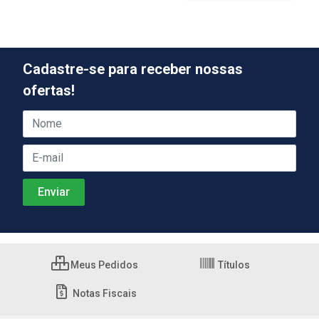
Cadastre-se para receber nossas
ofertas!
Meus Pedidos
Títulos
Notas Fiscais