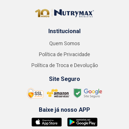
Institucional
Quem Somos
Política de Privacidade
Política de Troca e Devolução
Site Seguro
Baixe já nosso APP