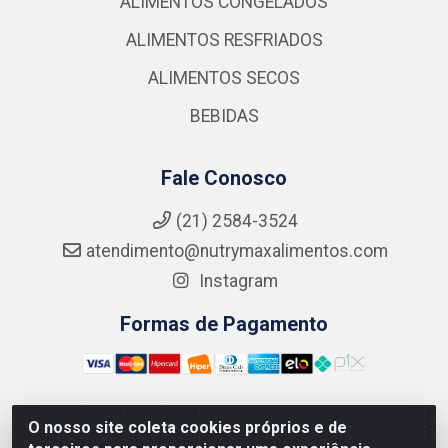
ALIMENTOS CONGELADOS
ALIMENTOS RESFRIADOS
ALIMENTOS SECOS
BEBIDAS
Fale Conosco
(21) 2584-3524
atendimento@nutrymaxalimentos.com
Instagram
Formas de Pagamento
O nosso site coleta cookies próprios e de
NUTRY MAX COMÉRCIO DE PRODUTOS ALIMENTICIOS