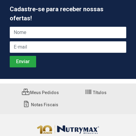
Cadastre-se para receber nossas
ofertas!
Meus Pedidos
Títulos
Notas Fiscais