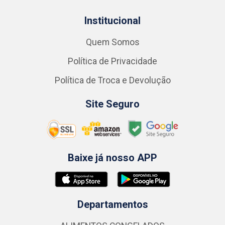
Institucional
Quem Somos
Política de Privacidade
Política de Troca e Devolução
Site Seguro
Baixe já nosso APP
Departamentos