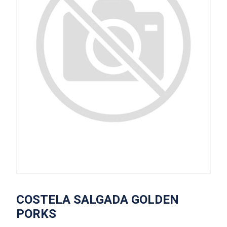
COSTELA SALGADA GOLDEN
PORKS