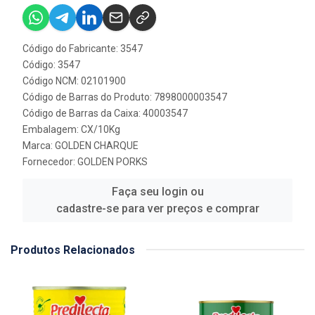
Código do Fabricante: 3547
Código: 3547
Código NCM: 02101900
Código de Barras do Produto: 7898000003547
Código de Barras da Caixa: 40003547
Embalagem: CX/10Kg
Marca:
GOLDEN CHARQUE
Fornecedor:
GOLDEN PORKS
Faça seu login ou
cadastre-se para ver preços e comprar
Produtos Relacionados