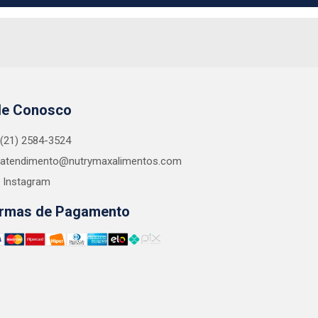
le Conosco
(21) 2584-3524
atendimento@nutrymaxalimentos.com
Instagram
rmas de Pagamento