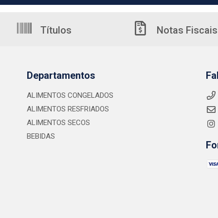
Títulos
Notas Fiscais
Departamentos
Fa
ALIMENTOS CONGELADOS
ALIMENTOS RESFRIADOS
ALIMENTOS SECOS
BEBIDAS
Fo