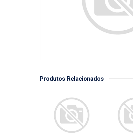
Produtos Relacionados