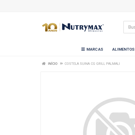
MARCAS
ALIMENTOS
INÍCIO
COSTELA SUINA CG GRILL PALMALI