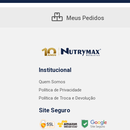
Meus Pedidos
Institucional
Quem Somos
Política de Privacidade
Política de Troca e Devolução
Site Seguro