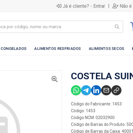
|
Já é cliente? - Entrar
Não é 
 CONGELADOS
ALIMENTOS RESFRIADOS
ALIMENTOS SECOS
COSTELA SUIN
Código do Fabricante: 1453
Código: 1453
Código NCM: 02032900
Código de Barras do Produto: 5
Código de Barras da Caixa: 4000