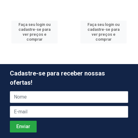
Faça seu login ou
Faça seu login ou
cadastre-se para
cadastre-se para
ver preços e
ver preços e
comprar
comprar
Cadastre-se para receber nossas
ofertas!