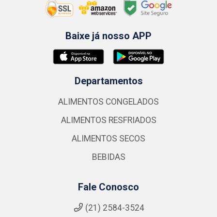
Baixe já nosso APP
Departamentos
ALIMENTOS CONGELADOS
ALIMENTOS RESFRIADOS
ALIMENTOS SECOS
BEBIDAS
Fale Conosco
(21) 2584-3524