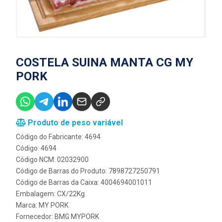
COSTELA SUINA MANTA CG MY
PORK
Produto de peso variável
Código do Fabricante: 4694
Código: 4694
Código NCM: 02032900
Código de Barras do Produto: 7898727250791
Código de Barras da Caixa: 4004694001011
Embalagem: CX/22Kg
Marca:
MY PORK
Fornecedor:
BMG MYPORK