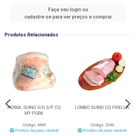
Faça seu login ou
cadastre-se para ver preços e comprar
Produtos Relacionados
PERNIL SUINO S/O S/P CG
LOMBO SUINO CG FRIELLA
MY PORK
Código: 4495
Código: 2349
Produto de peso variável
Produto de peso variável