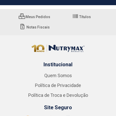
Meus Pedidos
Títulos
Notas Fiscais
Institucional
Quem Somos
Política de Privacidade
Política de Troca e Devolução
Site Seguro