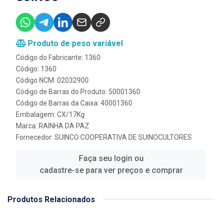
Produto de peso variável
Código do Fabricante: 1360
Código: 1360
Código NCM: 02032900
Código de Barras do Produto: 50001360
Código de Barras da Caixa: 40001360
Embalagem: CX/17Kg
Marca:
RAINHA DA PAZ
Fornecedor:
SUINCO COOPERATIVA DE SUINOCULTORES
Faça seu login ou
cadastre-se para ver preços e comprar
Produtos Relacionados