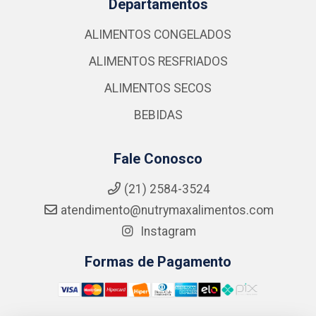
Departamentos
ALIMENTOS CONGELADOS
ALIMENTOS RESFRIADOS
ALIMENTOS SECOS
BEBIDAS
Fale Conosco
(21) 2584-3524
atendimento@nutrymaxalimentos.com
Instagram
Formas de Pagamento