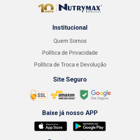
Institucional
Quem Somos
Política de Privacidade
Política de Troca e Devolução
Site Seguro
Baixe já nosso APP