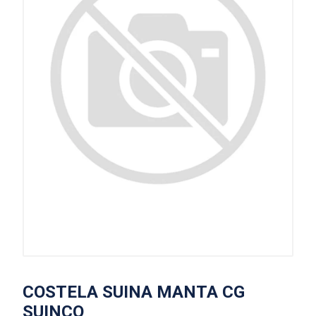
COSTELA SUINA MANTA CG
SUINCO