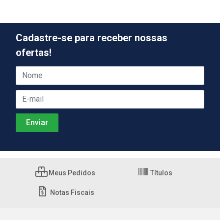
Cadastre-se para receber nossas
ofertas!
Meus Pedidos
Títulos
Notas Fiscais