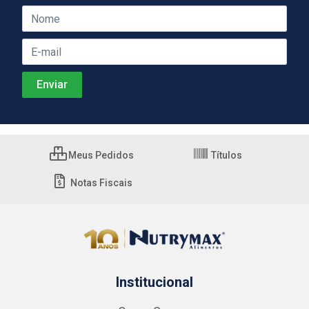
Meus Pedidos
Títulos
Notas Fiscais
Institucional