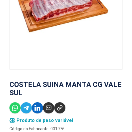
COSTELA SUINA MANTA CG VALE
SUL
Produto de peso variável
Código do Fabricante: 001976