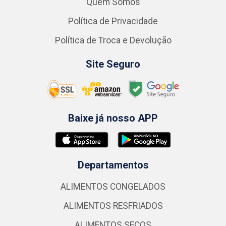
Quem Somos
Política de Privacidade
Política de Troca e Devolução
Site Seguro
Baixe já nosso APP
Departamentos
ALIMENTOS CONGELADOS
ALIMENTOS RESFRIADOS
ALIMENTOS SECOS