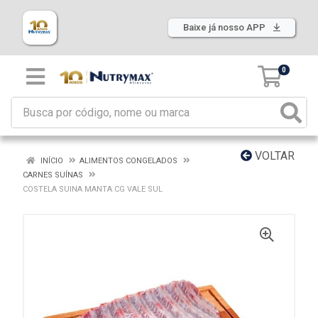
Baixe já nosso APP
0
VOLTAR
INÍCIO
ALIMENTOS CONGELADOS
CARNES SUÍNAS
COSTELA SUINA MANTA CG VALE SUL