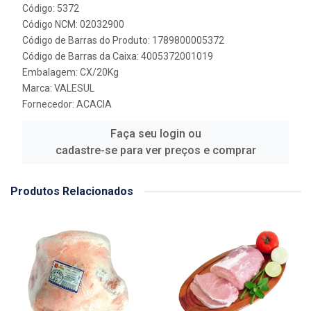
Código: 5372
Código NCM: 02032900
Código de Barras do Produto: 1789800005372
Código de Barras da Caixa: 4005372001019
Embalagem: CX/20Kg
Marca:
VALESUL
Fornecedor:
ACACIA
Faça seu login ou
cadastre-se para ver preços e comprar
Produtos Relacionados