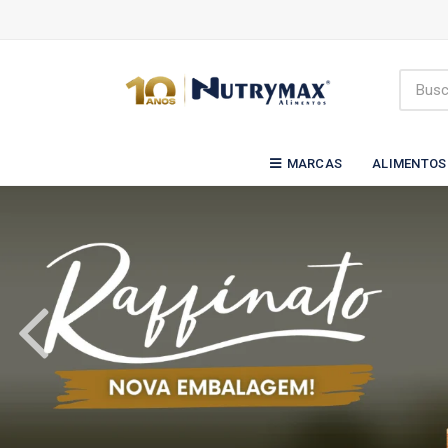
MARCAS
ALIMENTOS