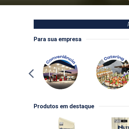
Para sua empresa
Produtos em destaque