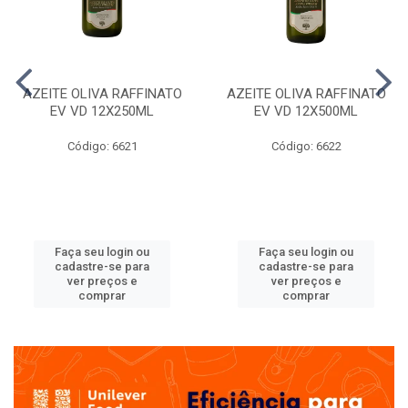
AZEITE OLIVA RAFFINATO
AZEITE OLIVA RAFFINATO
EV VD 12X250ML
EV VD 12X500ML
Código: 6621
Código: 6622
Faça seu login ou
Faça seu login ou
cadastre-se para
cadastre-se para
ver preços e
ver preços e
comprar
comprar