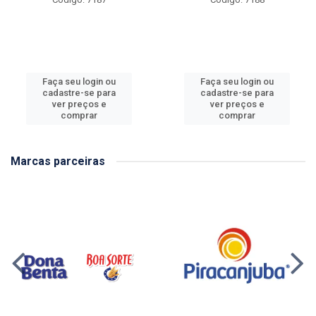
Faça seu login ou
Faça seu login ou
cadastre-se para
cadastre-se para
ver preços e
ver preços e
comprar
comprar
Marcas parceiras