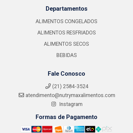
Departamentos
ALIMENTOS CONGELADOS
ALIMENTOS RESFRIADOS
ALIMENTOS SECOS
BEBIDAS
Fale Conosco
(21) 2584-3524
atendimento@nutrymaxalimentos.com
Instagram
Formas de Pagamento