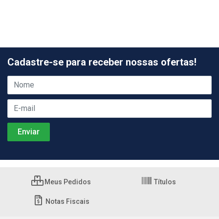
Cadastre-se para receber nossas ofertas!
Meus Pedidos
Títulos
Notas Fiscais