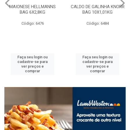
MAIONESE HELLMANNS
CALDO DE GALINHA KNORR
BAG 6X2,8KG
BAG 10X1,01KG
Código: 6476
Código: 6484
Faça seu login ou
Faça seu login ou
cadastre-se para
cadastre-se para
ver preços e
ver preços e
comprar
comprar