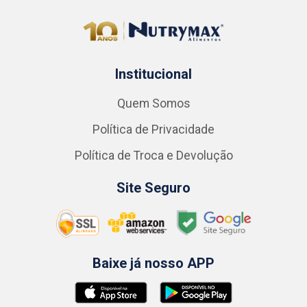
Institucional
Quem Somos
Política de Privacidade
Política de Troca e Devolução
Site Seguro
Baixe já nosso APP