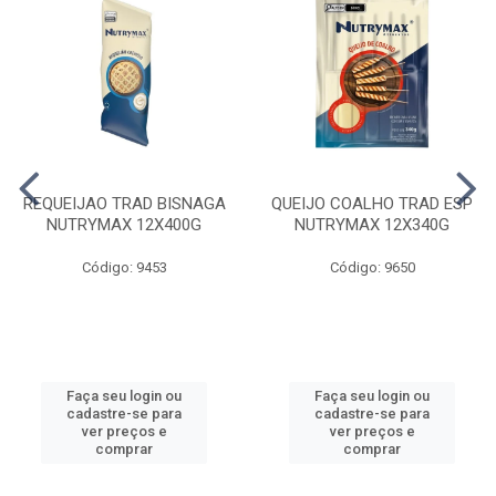
REQUEIJAO TRAD BISNAGA
QUEIJO COALHO TRAD ESP
NUTRYMAX 12X400G
NUTRYMAX 12X340G
Código: 9453
Código: 9650
Faça seu login ou
Faça seu login ou
cadastre-se para
cadastre-se para
ver preços e
ver preços e
comprar
comprar