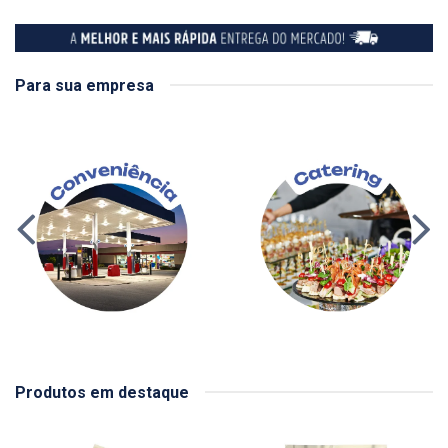
Para sua empresa
Produtos em destaque