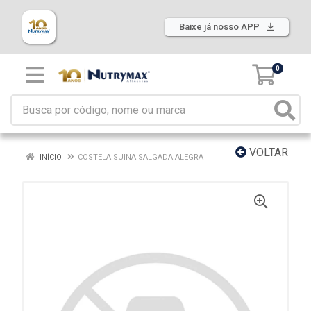
Baixe já nosso APP
0
VOLTAR
INÍCIO
COSTELA SUINA SALGADA ALEGRA