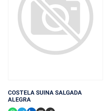
COSTELA SUINA SALGADA
ALEGRA