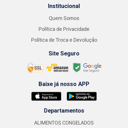
Institucional
Quem Somos
Política de Privacidade
Política de Troca e Devolução
Site Seguro
Baixe já nosso APP
Departamentos
ALIMENTOS CONGELADOS