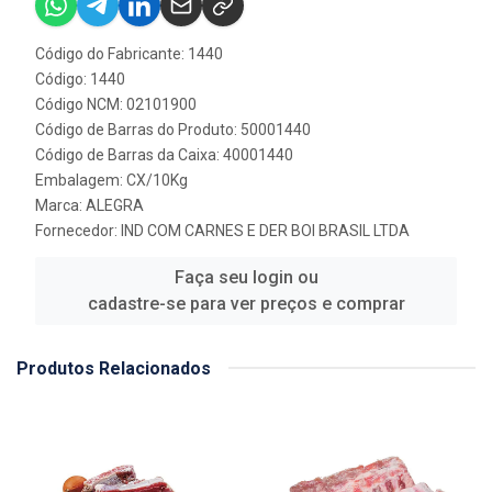
Código do Fabricante: 1440
Código: 1440
Código NCM: 02101900
Código de Barras do Produto: 50001440
Código de Barras da Caixa: 40001440
Embalagem: CX/10Kg
Marca:
ALEGRA
Fornecedor:
IND COM CARNES E DER BOI BRASIL LTDA
Faça seu login ou
cadastre-se para ver preços e comprar
Produtos Relacionados