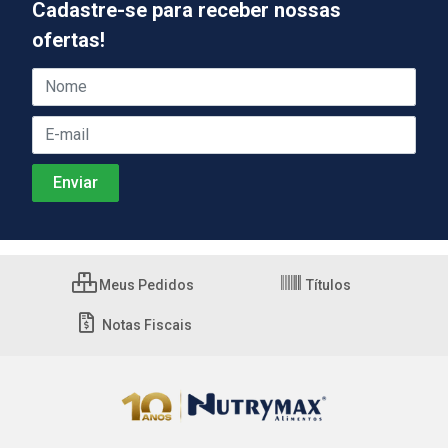
Cadastre-se para receber nossas
ofertas!
Meus Pedidos
Títulos
Notas Fiscais