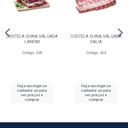
COSTELA SUINA SALGADA
COSTELA SUINA SALGADA
LANDIM
DALIA
Código: 238
Código: 424
Faça seu login ou
Faça seu login ou
cadastre-se para
cadastre-se para
ver preços e
ver preços e
comprar
comprar