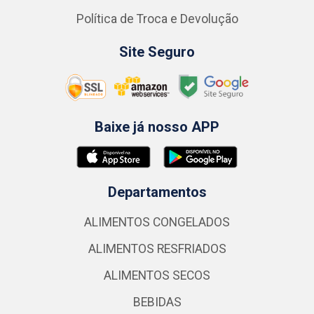
Política de Troca e Devolução
Site Seguro
Baixe já nosso APP
Departamentos
ALIMENTOS CONGELADOS
ALIMENTOS RESFRIADOS
ALIMENTOS SECOS
BEBIDAS