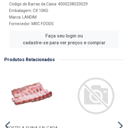
Código de Barras da Caixa: 4000238020029
Embalagem: CX 10KG
Marca:
LANDIM
Fornecedor:
MRC FOODS
Faça seu login ou
cadastre-se para ver preços e comprar
Produtos Relacionados