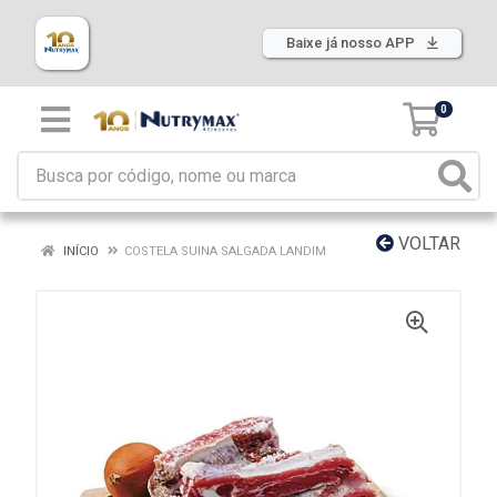
Baixe já nosso APP
0
VOLTAR
INÍCIO
COSTELA SUINA SALGADA LANDIM