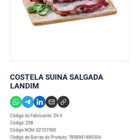
COSTELA SUINA SALGADA
LANDIM
Código do Fabricante: 24-0
Código: 238
Código NCM: 02101900
Código de Barras do Produto: 7898941489304