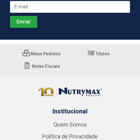
Meus Pedidos
Títulos
Notas Fiscais
Institucional
Quem Somos
Política de Privacidade