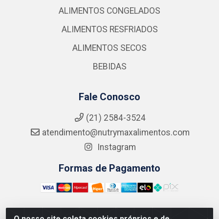
ALIMENTOS CONGELADOS
ALIMENTOS RESFRIADOS
ALIMENTOS SECOS
BEBIDAS
Fale Conosco
(21) 2584-3524
atendimento@nutrymaxalimentos.com
Instagram
Formas de Pagamento
O nosso site coleta cookies próprios e de