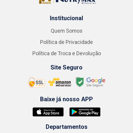
Institucional
Quem Somos
Política de Privacidade
Política de Troca e Devolução
Site Seguro
Baixe já nosso APP
Departamentos