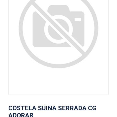
COSTELA SUINA SERRADA CG
ADORAR