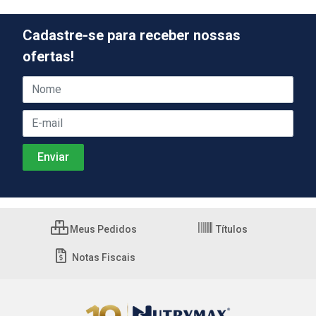
Cadastre-se para receber nossas
ofertas!
Meus Pedidos
Títulos
Notas Fiscais