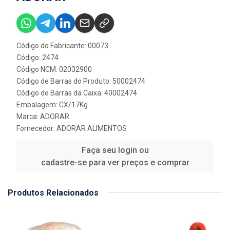
Código do Fabricante: 00073
Código: 2474
Código NCM: 02032900
Código de Barras do Produto: 50002474
Código de Barras da Caixa: 40002474
Embalagem: CX/17Kg
Marca:
ADORAR
Fornecedor:
ADORAR ALIMENTOS
Faça seu login ou
cadastre-se para ver preços e comprar
Produtos Relacionados