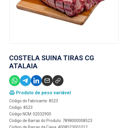
COSTELA SUINA TIRAS CG
ATALAIA
Produto de peso variável
Código do Fabricante: 8523
Código: 8523
Código NCM: 02032900
Código de Barras do Produto: 7898000008523
Código de Barras da Caixa: 4008523001012