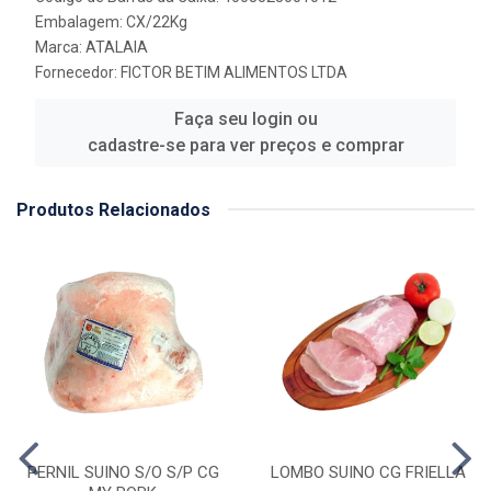
Embalagem: CX/22Kg
Marca:
ATALAIA
Fornecedor:
FICTOR BETIM ALIMENTOS LTDA
Faça seu login ou
cadastre-se para ver preços e comprar
Produtos Relacionados
PERNIL SUINO S/O S/P CG
LOMBO SUINO CG FRIELLA