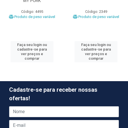
MY PORK
Código: 4495
Código: 2349
Produto de peso variável
Produto de peso variável
Faça seu login ou
Faça seu login ou
cadastre-se para
cadastre-se para
ver preços e
ver preços e
comprar
comprar
Cadastre-se para receber nossas
ofertas!