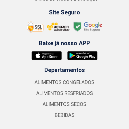
Site Seguro
Baixe já nosso APP
Departamentos
ALIMENTOS CONGELADOS
ALIMENTOS RESFRIADOS
ALIMENTOS SECOS
BEBIDAS