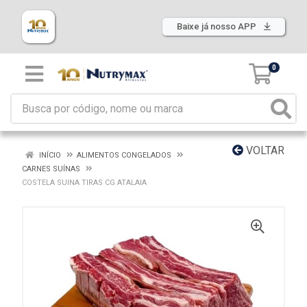
Baixe já nosso APP
0
VOLTAR
INÍCIO
ALIMENTOS CONGELADOS
CARNES SUÍNAS
COSTELA SUINA TIRAS CG ATALAIA