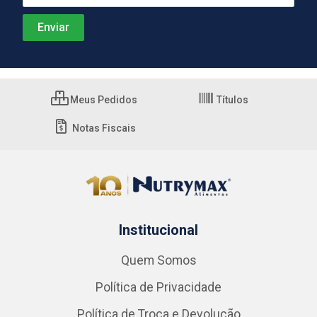
Meus Pedidos
Títulos
Notas Fiscais
Institucional
Quem Somos
Política de Privacidade
Política de Troca e Devolução