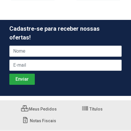
Cadastre-se para receber nossas
ofertas!
Meus Pedidos
Títulos
Notas Fiscais