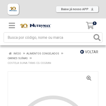
Baixe já nosso APP
0
VOLTAR
INÍCIO
ALIMENTOS CONGELADOS
CARNES SUÍNAS
COSTELA SUINA TIRAS CG COGRAN