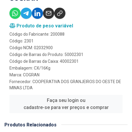
Produto de peso variável
Código do Fabricante: 200088
Código: 2301
Código NCM: 02032900
Código de Barras do Produto: 50002301
Código de Barras da Caixa: 40002301
Embalagem: CX/16Kg
Marca:
COGRAN
Fornecedor:
COOPERATIVA DOS GRANJEIROS DO OESTE DE
MINAS LTDA
Faça seu login ou
cadastre-se para ver preços e comprar
Produtos Relacionados