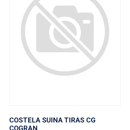
COSTELA SUINA TIRAS CG
COGRAN