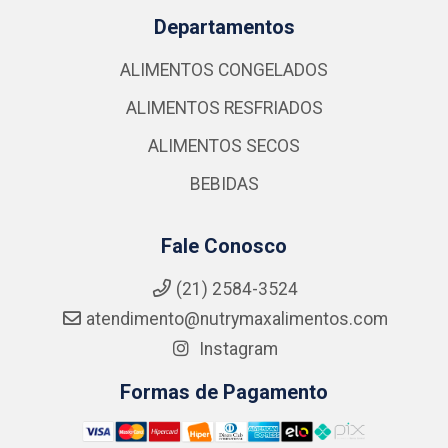
Departamentos
ALIMENTOS CONGELADOS
ALIMENTOS RESFRIADOS
ALIMENTOS SECOS
BEBIDAS
Fale Conosco
(21) 2584-3524
atendimento@nutrymaxalimentos.com
Instagram
Formas de Pagamento