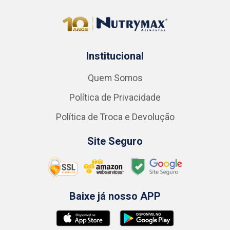
Institucional
Quem Somos
Política de Privacidade
Política de Troca e Devolução
Site Seguro
Baixe já nosso APP