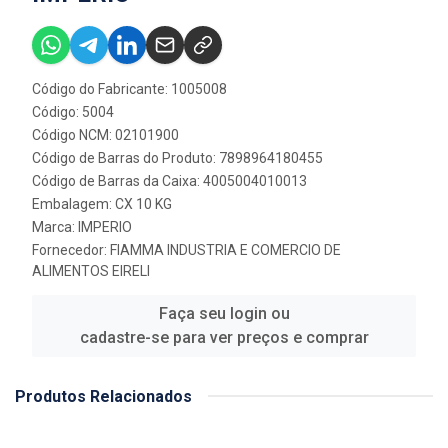
Código do Fabricante: 1005008
Código: 5004
Código NCM: 02101900
Código de Barras do Produto: 7898964180455
Código de Barras da Caixa: 4005004010013
Embalagem: CX 10 KG
Marca:
IMPERIO
Fornecedor:
FIAMMA INDUSTRIA E COMERCIO DE
ALIMENTOS EIRELI
Faça seu login ou
cadastre-se para ver preços e comprar
Produtos Relacionados