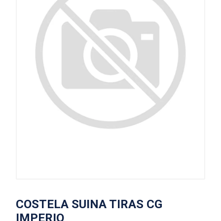
COSTELA SUINA TIRAS CG
IMPERIO