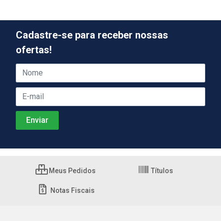
Cadastre-se para receber nossas
ofertas!
Meus Pedidos
Títulos
Notas Fiscais