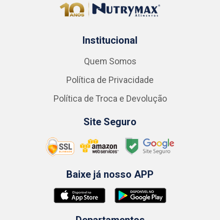
Institucional
Quem Somos
Política de Privacidade
Política de Troca e Devolução
Site Seguro
Baixe já nosso APP
Departamentos