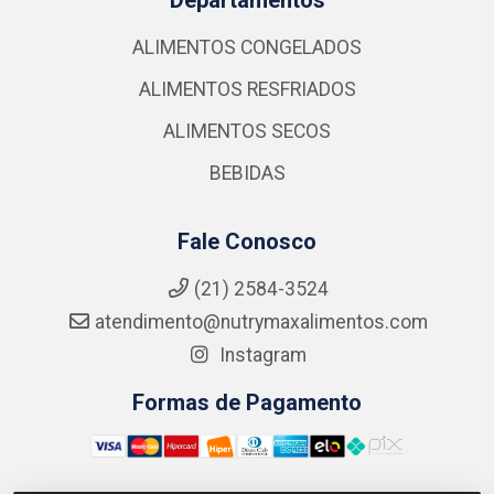
ALIMENTOS CONGELADOS
ALIMENTOS RESFRIADOS
ALIMENTOS SECOS
BEBIDAS
Fale Conosco
(21) 2584-3524
atendimento@nutrymaxalimentos.com
Instagram
Formas de Pagamento