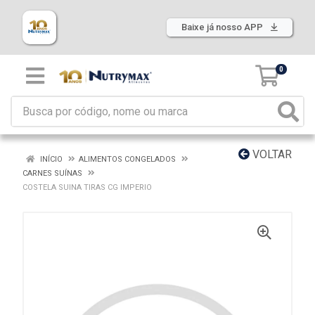
Baixe já nosso APP
0
VOLTAR
INÍCIO
ALIMENTOS CONGELADOS
CARNES SUÍNAS
COSTELA SUINA TIRAS CG IMPERIO