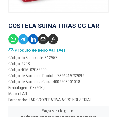
COSTELA SUINA TIRAS CG LAR
Produto de peso variável
Código do Fabricante: 312957
Código: 9203
Código NCM: 02032900
Código de Barras do Produto: 7896419732099
Código de Barras da Caixa: 4009203001018
Embalagem: CX/20Kg
Marca:
LAR
Fornecedor:
LAR COOPERATIVA AGROINDUSTRIAL
Faça seu login ou