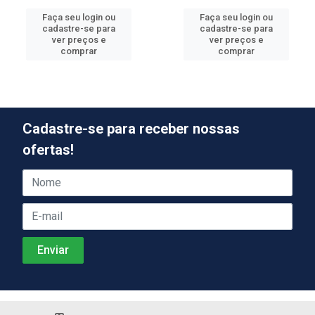
Faça seu login ou
Faça seu login ou
cadastre-se para
cadastre-se para
ver preços e
ver preços e
comprar
comprar
Cadastre-se para receber nossas
ofertas!