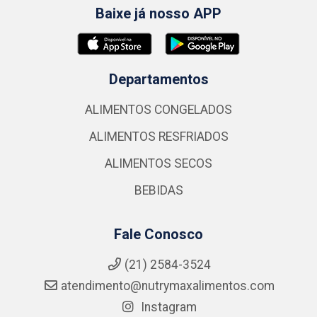
Baixe já nosso APP
Departamentos
ALIMENTOS CONGELADOS
ALIMENTOS RESFRIADOS
ALIMENTOS SECOS
BEBIDAS
Fale Conosco
(21) 2584-3524
atendimento@nutrymaxalimentos.com
Instagram