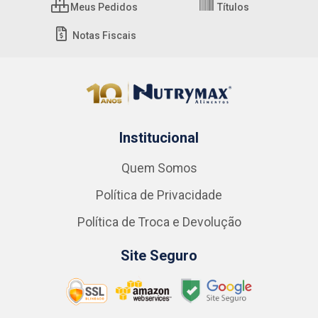
Meus Pedidos
Títulos
Notas Fiscais
Institucional
Quem Somos
Política de Privacidade
Política de Troca e Devolução
Site Seguro