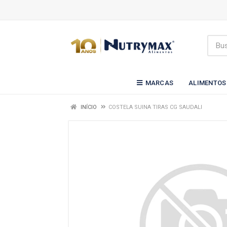
MARCAS
ALIMENTOS
INÍCIO
COSTELA SUINA TIRAS CG SAUDALI