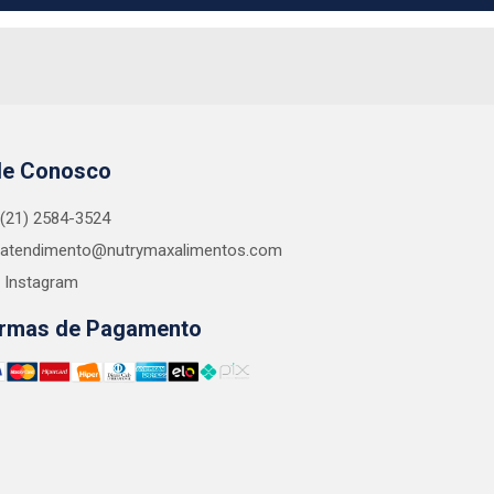
le Conosco
(21) 2584-3524
atendimento@nutrymaxalimentos.com
Instagram
rmas de Pagamento