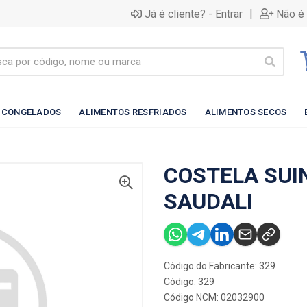
|
Já é cliente? - Entrar
Não é 
 CONGELADOS
ALIMENTOS RESFRIADOS
ALIMENTOS SECOS
COSTELA SUI
SAUDALI
Código do Fabricante: 329
Código: 329
Código NCM: 02032900