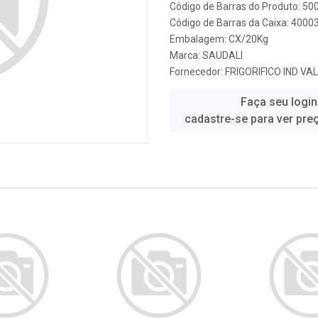
Código de Barras do Produto: 5
Código de Barras da Caixa: 4000
Embalagem: CX/20Kg
Marca:
SAUDALI
Fornecedor:
FRIGORIFICO IND VA
Faça seu login
cadastre-se para ver pre