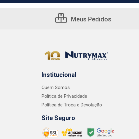
Meus Pedidos
Institucional
Quem Somos
Política de Privacidade
Política de Troca e Devolução
Site Seguro