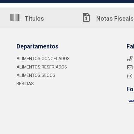
Títulos
Notas Fiscais
Departamentos
Fa
ALIMENTOS CONGELADOS
ALIMENTOS RESFRIADOS
ALIMENTOS SECOS
BEBIDAS
Fo