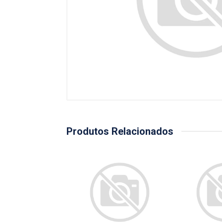
Produtos Relacionados