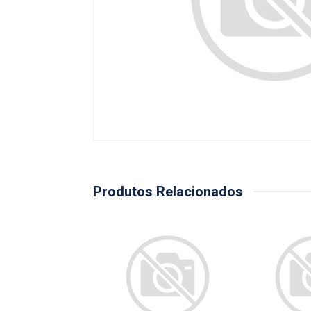
Produtos Relacionados