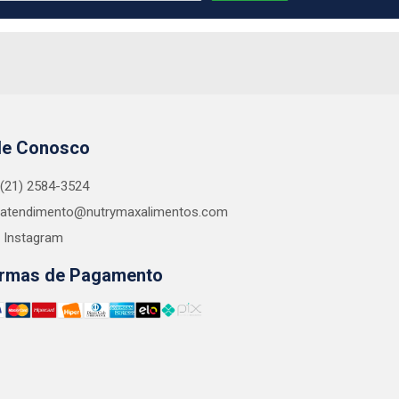
le Conosco
(21) 2584-3524
atendimento@nutrymaxalimentos.com
Instagram
rmas de Pagamento