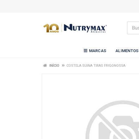
MARCAS
ALIMENTOS
INÍCIO
COSTELA SUINA TIRAS FRIGONOSSA