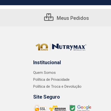
Meus Pedidos
Institucional
Quem Somos
Política de Privacidade
Política de Troca e Devolução
Site Seguro