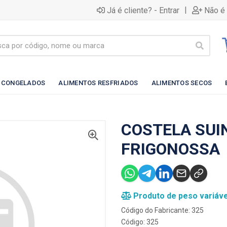
|
Já é cliente? - Entrar
Não é 
 CONGELADOS
ALIMENTOS RESFRIADOS
ALIMENTOS SECOS
COSTELA SUI
FRIGONOSSA
Produto de peso variáve
Código do Fabricante: 325
Código: 325