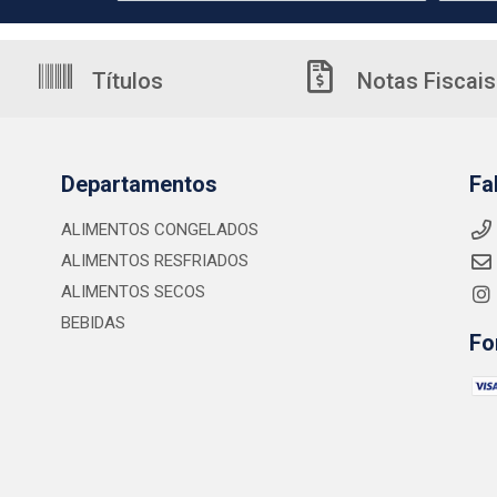
Títulos
Notas Fiscais
Departamentos
Fa
ALIMENTOS CONGELADOS
ALIMENTOS RESFRIADOS
ALIMENTOS SECOS
BEBIDAS
Fo