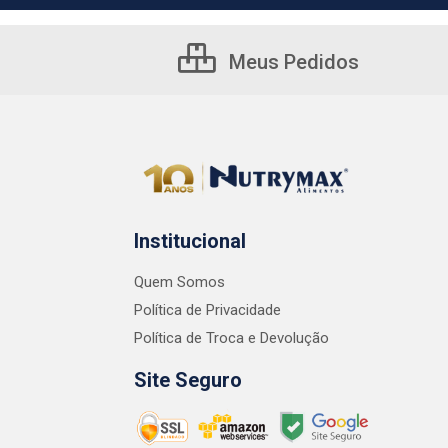
Meus Pedidos
Institucional
Quem Somos
Política de Privacidade
Política de Troca e Devolução
Site Seguro