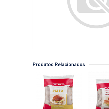
Produtos Relacionados