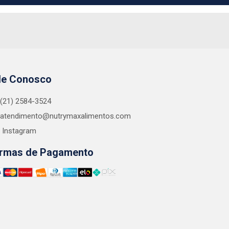
le Conosco
(21) 2584-3524
atendimento@nutrymaxalimentos.com
Instagram
rmas de Pagamento