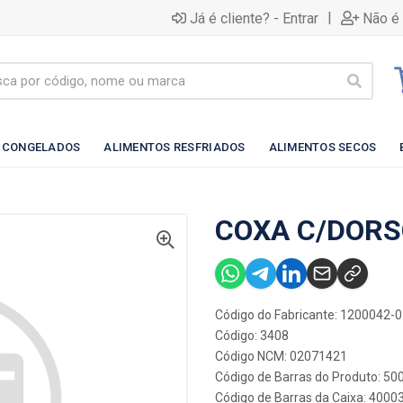
|
Já é cliente? - Entrar
Não é 
 CONGELADOS
ALIMENTOS RESFRIADOS
ALIMENTOS SECOS
COXA C/DORS
Código do Fabricante: 1200042-0
Código: 3408
Código NCM: 02071421
Código de Barras do Produto: 5
Código de Barras da Caixa: 4000