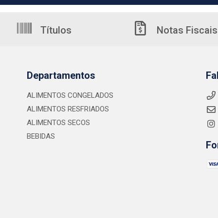
Títulos
Notas Fiscais
Departamentos
Fa
ALIMENTOS CONGELADOS
ALIMENTOS RESFRIADOS
ALIMENTOS SECOS
BEBIDAS
Fo