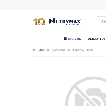
MARCAS
ALIMENTOS
INÍCIO
COXA C/DORSO ITF SOMAVE 15KG