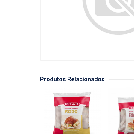
Produtos Relacionados