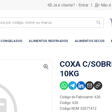
|
Já é cliente? - Entrar
Não é 
 CONGELADOS
ALIMENTOS RESFRIADOS
ALIMENTOS SECOS
COXA C/SOBR
10KG
Código do Fabricante: 626
Código: 626
Código NCM: 02071412