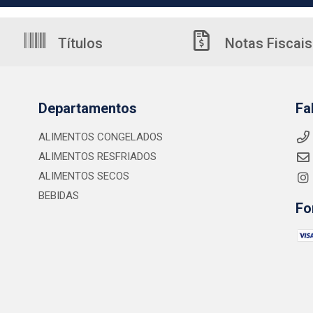
Títulos
Notas Fiscais
Departamentos
Fa
ALIMENTOS CONGELADOS
ALIMENTOS RESFRIADOS
ALIMENTOS SECOS
BEBIDAS
Fo