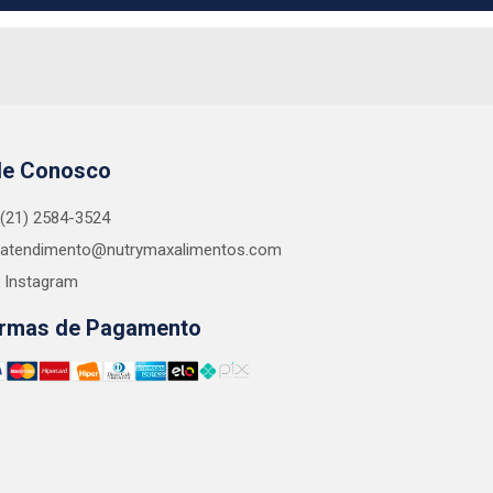
le Conosco
(21) 2584-3524
atendimento@nutrymaxalimentos.com
Instagram
rmas de Pagamento