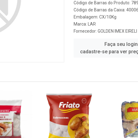
Código de Barras do Produto: 7
Código de Barras da Caixa: 4000
Embalagem: CX/10Kg
Marca:
LAR
Fornecedor:
GOLDEN IMEX EIRELI
Faça seu login
cadastre-se para ver pre