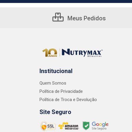
Meus Pedidos
Institucional
Quem Somos
Política de Privacidade
Política de Troca e Devolução
Site Seguro