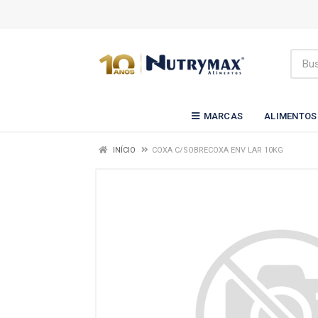
MARCAS
ALIMENTOS
INÍCIO
COXA C/SOBRECOXA ENV LAR 10KG