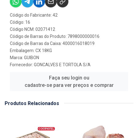
Código do Fabricante: 42
Código: 16
Código NCM: 02071412
Código de Barras do Produto: 7898000000016
Código de Barras da Caixa: 4000016018019
Embalagem: CX 18KG
Marca:
GUIBON
Fornecedor:
GONCALVES E TORTOLA S/A
Faça seu login ou
cadastre-se para ver preços e comprar
Produtos Relacionados