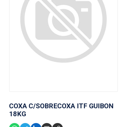
COXA C/SOBRECOXA ITF GUIBON
18KG