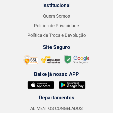
Institucional
Quem Somos
Política de Privacidade
Política de Troca e Devolução
Site Seguro
Baixe já nosso APP
Departamentos
ALIMENTOS CONGELADOS