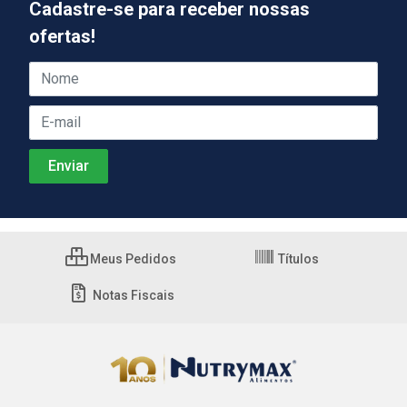
Cadastre-se para receber nossas
ofertas!
Meus Pedidos
Títulos
Notas Fiscais