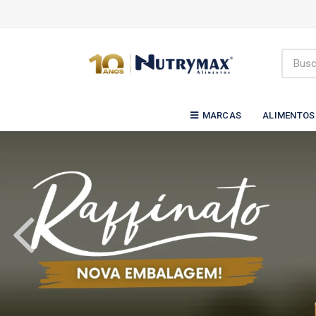
MARCAS
ALIMENTOS