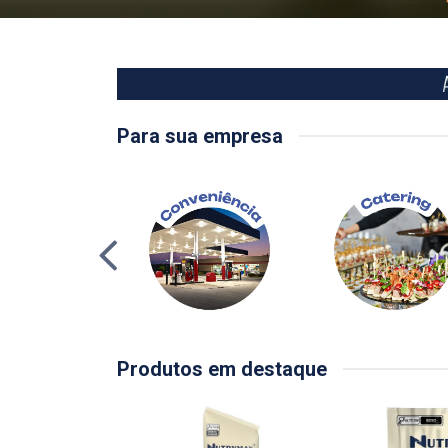
Para sua empresa
Produtos em destaque