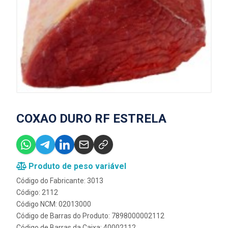
COXAO DURO RF ESTRELA
Produto de peso variável
Código do Fabricante: 3013
Código: 2112
Código NCM: 02013000
Código de Barras do Produto: 7898000002112
Código de Barras da Caixa: 40002112