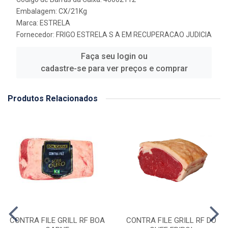
Embalagem: CX/21Kg
Marca:
ESTRELA
Fornecedor:
FRIGO ESTRELA S A EM RECUPERACAO JUDICIA
Faça seu login ou
cadastre-se para ver preços e comprar
Produtos Relacionados
CONTRA FILE GRILL RF BOA
CONTRA FILE GRILL RF DO