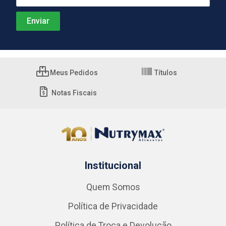
Meus Pedidos
Títulos
Notas Fiscais
Institucional
Quem Somos
Política de Privacidade
Política de Troca e Devolução