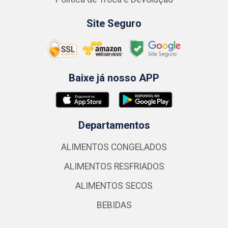
Site Seguro
Baixe já nosso APP
Departamentos
ALIMENTOS CONGELADOS
ALIMENTOS RESFRIADOS
ALIMENTOS SECOS
BEBIDAS