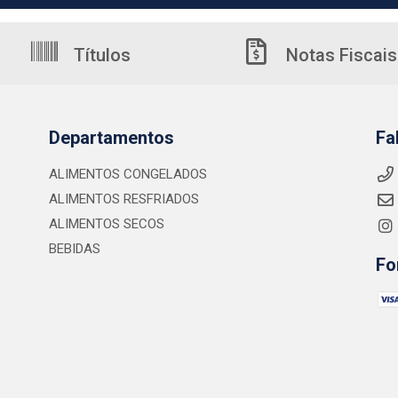
Títulos
Notas Fiscais
Departamentos
Fa
ALIMENTOS CONGELADOS
ALIMENTOS RESFRIADOS
ALIMENTOS SECOS
BEBIDAS
Fo