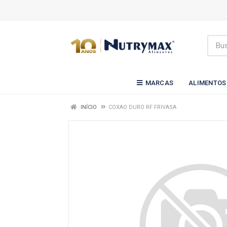
MARCAS
ALIMENTOS
INÍCIO
COXAO DURO RF FRIVASA