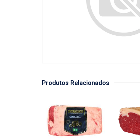
Produtos Relacionados