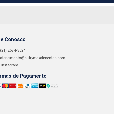
le Conosco
(21) 2584-3524
atendimento@nutrymaxalimentos.com
Instagram
rmas de Pagamento