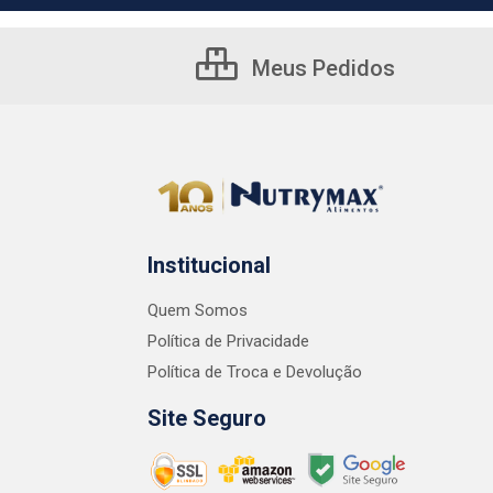
Meus Pedidos
Institucional
Quem Somos
Política de Privacidade
Política de Troca e Devolução
Site Seguro