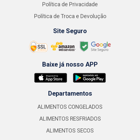
Política de Privacidade
Política de Troca e Devolução
Site Seguro
Baixe já nosso APP
Departamentos
ALIMENTOS CONGELADOS
ALIMENTOS RESFRIADOS
ALIMENTOS SECOS