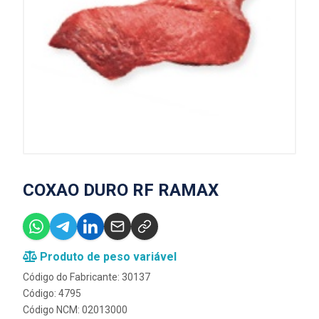
COXAO DURO RF RAMAX
Produto de peso variável
Código do Fabricante: 30137
Código: 4795
Código NCM: 02013000