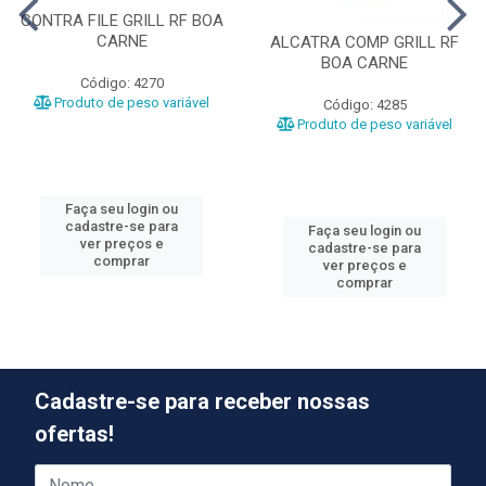
CONTRA FILE GRILL RF BOA
CARNE
ALCATRA COMP GRILL RF
BOA CARNE
Código: 4270
Produto de peso variável
Código: 4285
Produto de peso variável
Faça seu login ou
cadastre-se para
Faça seu login ou
ver preços e
cadastre-se para
comprar
ver preços e
comprar
Cadastre-se para receber nossas
ofertas!