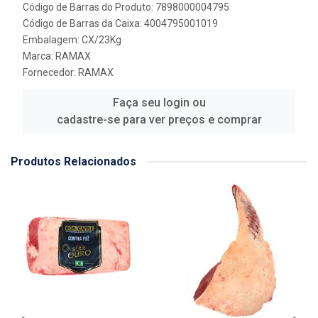
Código de Barras do Produto: 7898000004795
Código de Barras da Caixa: 4004795001019
Embalagem: CX/23Kg
Marca:
RAMAX
Fornecedor:
RAMAX
Faça seu login ou
cadastre-se para ver preços e comprar
Produtos Relacionados