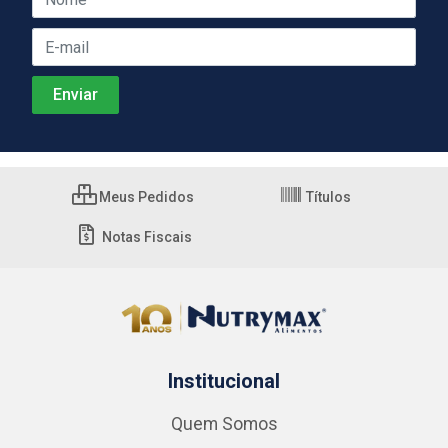
Meus Pedidos
Títulos
Notas Fiscais
Institucional
Quem Somos