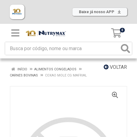
Baixe já nosso APP
0
VOLTAR
INÍCIO
ALIMENTOS CONGELADOS
CARNES BOVINAS
COXAO MOLE CG MAFRIAL