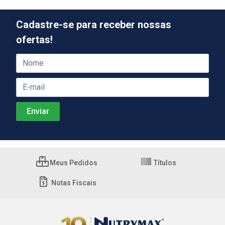
Cadastre-se para receber nossas
ofertas!
Meus Pedidos
Títulos
Notas Fiscais