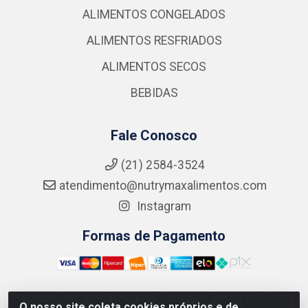
ALIMENTOS CONGELADOS
ALIMENTOS RESFRIADOS
ALIMENTOS SECOS
BEBIDAS
Fale Conosco
(21) 2584-3524
atendimento@nutrymaxalimentos.com
Instagram
Formas de Pagamento
O nosso site coleta cookies próprios e de