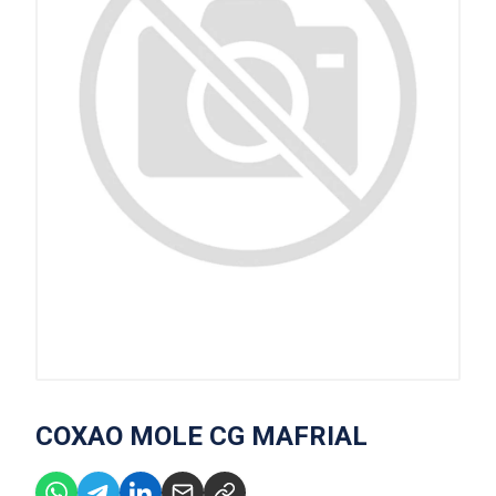
COXAO MOLE CG MAFRIAL