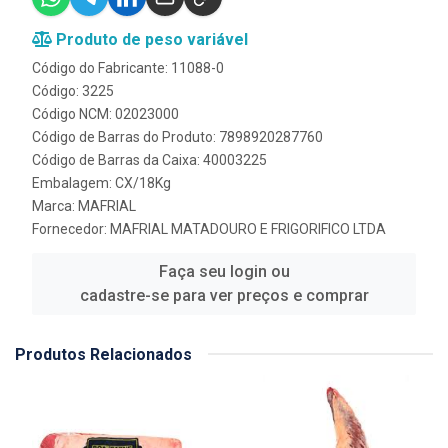
Produto de peso variável
Código do Fabricante: 11088-0
Código: 3225
Código NCM: 02023000
Código de Barras do Produto: 7898920287760
Código de Barras da Caixa: 40003225
Embalagem: CX/18Kg
Marca:
MAFRIAL
Fornecedor:
MAFRIAL MATADOURO E FRIGORIFICO LTDA
Faça seu login ou
cadastre-se para ver preços e comprar
Produtos Relacionados