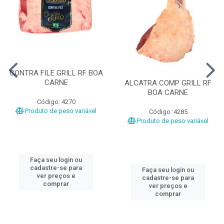
CONTRA FILE GRILL RF BOA
CARNE
ALCATRA COMP GRILL RF
BOA CARNE
Código: 4270
Produto de peso variável
Código: 4285
Produto de peso variável
Faça seu login ou
cadastre-se para
Faça seu login ou
ver preços e
cadastre-se para
comprar
ver preços e
comprar