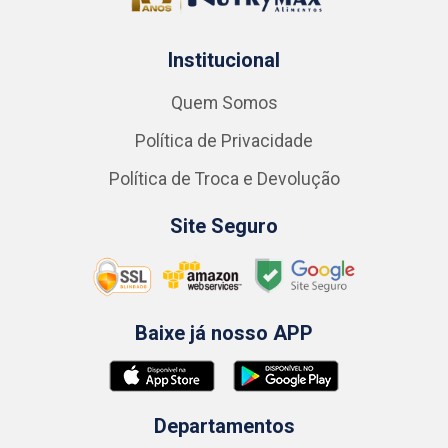
Institucional
Quem Somos
Política de Privacidade
Política de Troca e Devolução
Site Seguro
Baixe já nosso APP
Departamentos