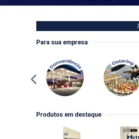
Para sua empresa
Produtos em destaque