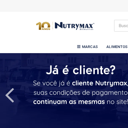
MARCAS
ALIMENTOS