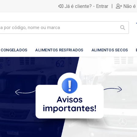
|
Já é cliente? - Entrar
Não é 
 CONGELADOS
ALIMENTOS RESFRIADOS
ALIMENTOS SECOS