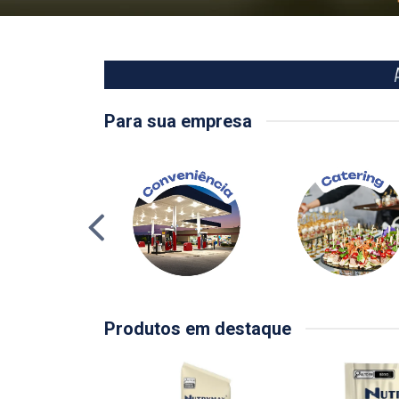
Para sua empresa
Produtos em destaque