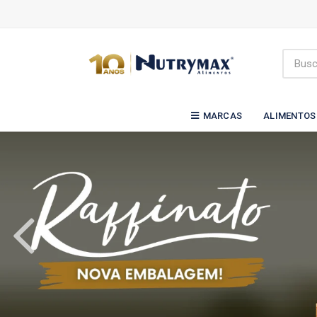
MARCAS
ALIMENTOS