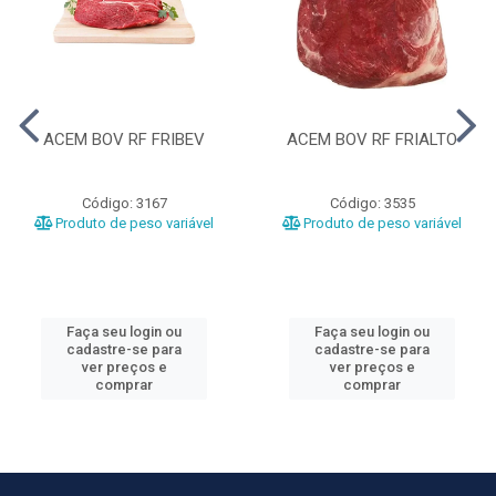
ACEM BOV RF FRIBEV
ACEM BOV RF FRIALTO
Código: 3167
Código: 3535
Produto de peso variável
Produto de peso variável
Faça seu login ou
Faça seu login ou
cadastre-se para
cadastre-se para
ver preços e
ver preços e
comprar
comprar