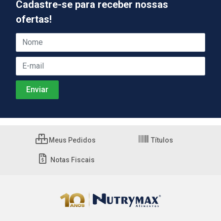
Cadastre-se para receber nossas
ofertas!
Meus Pedidos
Títulos
Notas Fiscais