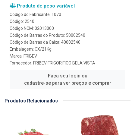
Produto de peso variável
Código do Fabricante: 1070
Código: 2540
Código NCM: 02013000
Código de Barras do Produto: 50002540
Código de Barras da Caixa: 40002540
Embalagem: CX/21Kg
Marca:
FRIBEV
Fornecedor:
FRIBEV FRIGORIFICO BELA VISTA
Faça seu login ou
cadastre-se para ver preços e comprar
Produtos Relacionados