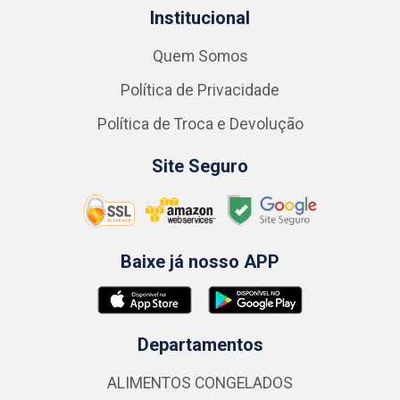
Institucional
Quem Somos
Política de Privacidade
Política de Troca e Devolução
Site Seguro
Baixe já nosso APP
Departamentos
ALIMENTOS CONGELADOS