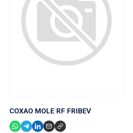
COXAO MOLE RF FRIBEV