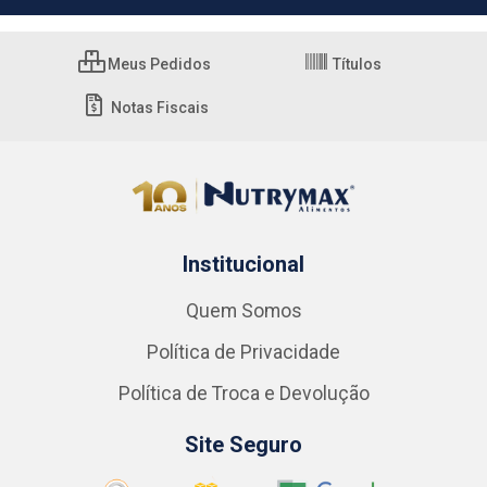
Meus Pedidos
Títulos
Notas Fiscais
Institucional
Quem Somos
Política de Privacidade
Política de Troca e Devolução
Site Seguro