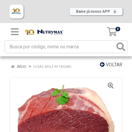
Baixe já nosso APP
0
VOLTAR
INÍCIO
COXAO MOLE RF FRIGARI