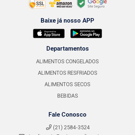
Baixe já nosso APP
Departamentos
ALIMENTOS CONGELADOS
ALIMENTOS RESFRIADOS
ALIMENTOS SECOS
BEBIDAS
Fale Conosco
(21) 2584-3524