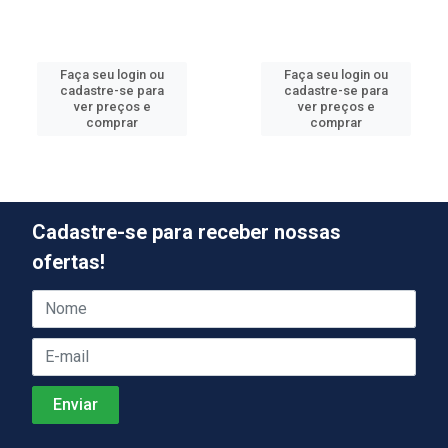
Faça seu login ou
Faça seu login ou
cadastre-se para
cadastre-se para
ver preços e
ver preços e
comprar
comprar
Cadastre-se para receber nossas
ofertas!