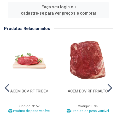
Faça seu login ou
cadastre-se para ver preços e comprar
Produtos Relacionados
ACEM BOV RF FRIBEV
ACEM BOV RF FRIALTO
Código: 3167
Código: 3535
Produto de peso variável
Produto de peso variável