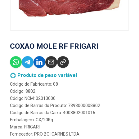
COXAO MOLE RF FRIGARI
Produto de peso variável
Código do Fabricante: 08
Código: 8802
Código NCM: 02013000
Código de Barras do Produto: 7898000008802
Código de Barras da Caixa: 4008802001016
Embalagem: CX/20Kg
Marca:
FRIGARI
Fornecedor:
PRO BOI CARNES LTDA